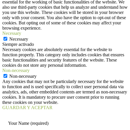
essential for the working of basic functionalities of the website. We
also use third-party cookies that help us analyze and understand how
you use this website. These cookies will be stored in your browser
only with your consent. You also have the option to opt-out of these
cookies. But opting out of some of these cookies may affect your
browsing experience.
Necessary
Necessary
Siempre activado
Necessary cookies are absolutely essential for the website to
function properly. This category only includes cookies that ensures
basic functionalities and security features of the website. These
cookies do not store any personal information.
Non-necessary
Non-necessary
Any cookies that may not be particularly necessary for the website
to function and is used specifically to collect user personal data via
analytics, ads, other embedded contents are termed as non-necessary
cookies. It is mandatory to procure user consent prior to running
these cookies on your website.
GUARDAR Y ACEPTAR
Your Name (required)