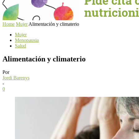
Home
Mujer
Alimentación y climaterio
Mujer
Menopausia
Salud
Alimentación y climaterio
Por
Jordi Barenys
-
0