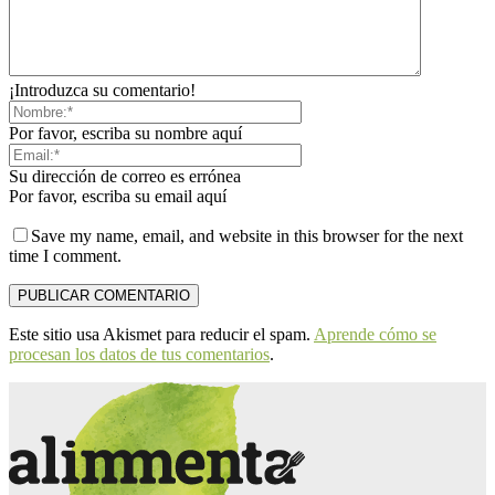
¡Introduzca su comentario!
Por favor, escriba su nombre aquí
Su dirección de correo es errónea
Por favor, escriba su email aquí
Save my name, email, and website in this browser for the next
time I comment.
Este sitio usa Akismet para reducir el spam.
Aprende cómo se
procesan los datos de tus comentarios
.