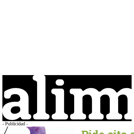
- Publicidad -