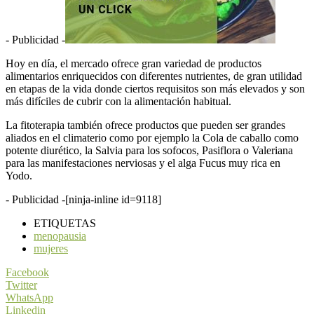
- Publicidad -
Hoy en día, el mercado ofrece gran variedad de productos
alimentarios enriquecidos con diferentes nutrientes, de gran utilidad
en etapas de la vida donde ciertos requisitos son más elevados y son
más difíciles de cubrir con la alimentación habitual.
La fitoterapia también ofrece productos que pueden ser grandes
aliados en el climaterio como por ejemplo la Cola de caballo como
potente diurético, la Salvia para los sofocos, Pasiflora o Valeriana
para las manifestaciones nerviosas y el alga Fucus muy rica en
Yodo.
- Publicidad -
[ninja-inline id=9118]
ETIQUETAS
menopausia
mujeres
Facebook
Twitter
WhatsApp
Linkedin