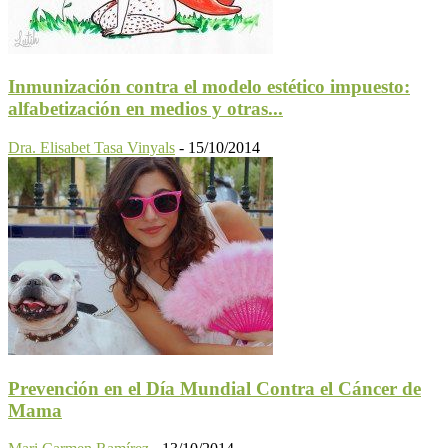
Inmunización contra el modelo estético impuesto:
alfabetización en medios y otras...
Dra. Elisabet Tasa Vinyals
-
15/10/2014
Prevención en el Día Mundial Contra el Cáncer de
Mama