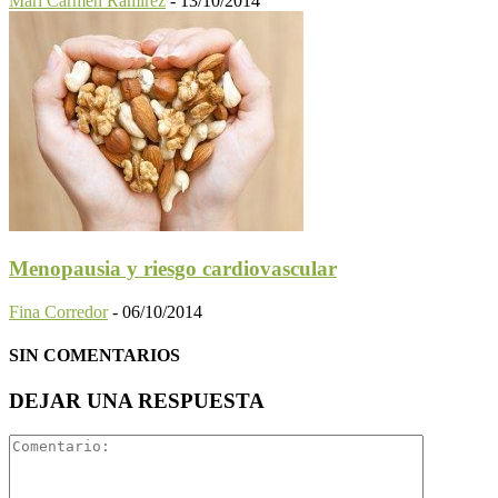
Mari Carmen Ramírez
-
13/10/2014
Menopausia y riesgo cardiovascular
Fina Corredor
-
06/10/2014
SIN COMENTARIOS
DEJAR UNA RESPUESTA