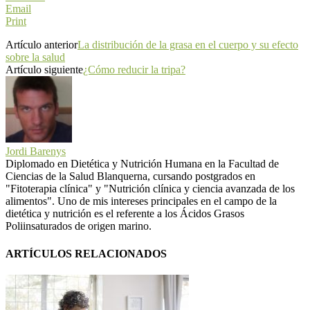
Email
Print
Artículo anterior
La distribución de la grasa en el cuerpo y su efecto
sobre la salud
Artículo siguiente
¿Cómo reducir la tripa?
Jordi Barenys
Diplomado en Dietética y Nutrición Humana en la Facultad de
Ciencias de la Salud Blanquerna, cursando postgrados en
"Fitoterapia clínica" y "Nutrición clínica y ciencia avanzada de los
alimentos". Uno de mis intereses principales en el campo de la
dietética y nutrición es el referente a los Ácidos Grasos
Poliinsaturados de origen marino.
ARTÍCULOS RELACIONADOS