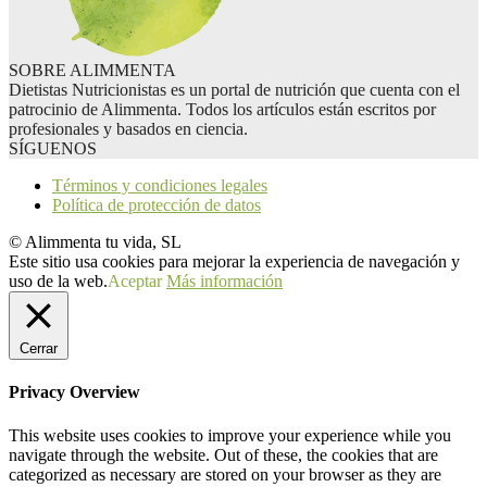
SOBRE ALIMMENTA
Dietistas Nutricionistas es un portal de nutrición que cuenta con el
patrocinio de Alimmenta. Todos los artículos están escritos por
profesionales y basados en ciencia.
SÍGUENOS
Términos y condiciones legales
Política de protección de datos
© Alimmenta tu vida, SL
Este sitio usa cookies para mejorar la experiencia de navegación y
uso de la web.
Aceptar
Más información
Cerrar
Privacy Overview
This website uses cookies to improve your experience while you
navigate through the website. Out of these, the cookies that are
categorized as necessary are stored on your browser as they are