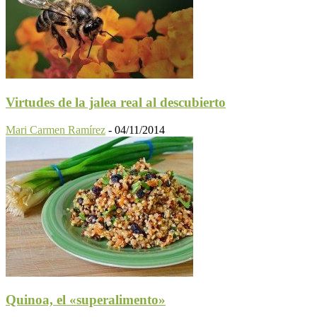
Virtudes de la jalea real al descubierto
Mari Carmen Ramírez
-
04/11/2014
Quinoa, el «superalimento»