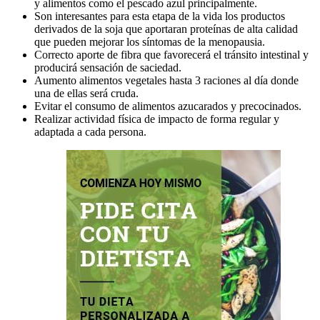
y alimentos como el pescado azul principalmente.
Son interesantes para esta etapa de la vida los productos
derivados de la soja que aportaran proteínas de alta calidad
que pueden mejorar los síntomas de la menopausia.
Correcto aporte de fibra que favorecerá el tránsito intestinal y
producirá sensación de saciedad.
Aumento alimentos vegetales hasta 3 raciones al día donde
una de ellas será cruda.
Evitar el consumo de alimentos azucarados y precocinados.
Realizar actividad física de impacto de forma regular y
adaptada a cada persona.