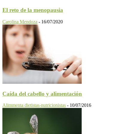
El reto de la menopausia
Carolina Mendoza
-
16/07/2020
Caída del cabello y alimentación
Alimmenta dietistas-nutricionistas
-
10/07/2016