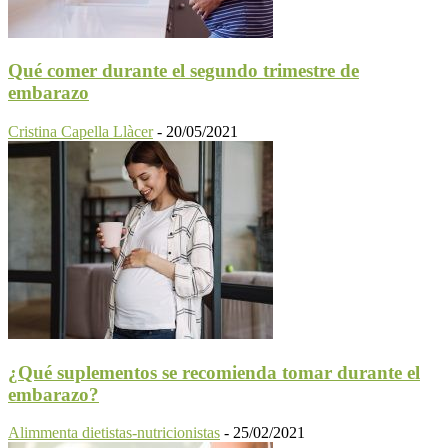
Qué comer durante el segundo trimestre de
embarazo
Cristina Capella Llàcer
-
20/05/2021
¿Qué suplementos se recomienda tomar durante el
embarazo?
Alimmenta dietistas-nutricionistas
-
25/02/2021