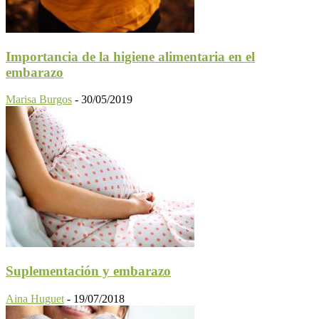
Importancia de la higiene alimentaria en el
embarazo
Marisa Burgos
-
30/05/2019
Suplementación y embarazo
Aina Huguet
-
19/07/2018