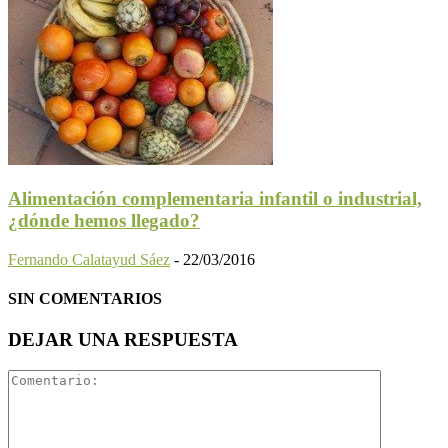
Alimentación complementaria infantil o industrial,
¿dónde hemos llegado?
Fernando Calatayud Sáez
-
22/03/2016
SIN COMENTARIOS
DEJAR UNA RESPUESTA