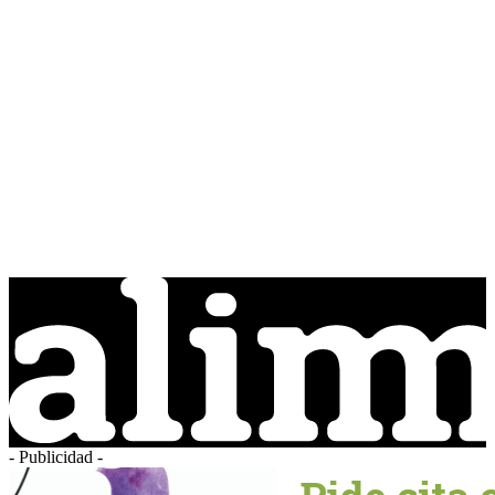
- Publicidad -