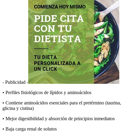
- Publicidad -
• Perfiles fisiológicos de lípidos y aminoácidos
• Contiene aminoácidos esenciales para el pretérmino (taurina,
glicina y cistina)
• Mejor digestibilidad y absorción de principios inmediatos
• Baja carga renal de solutos