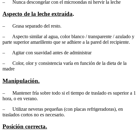
– Nunca descongelar con el microondas ni hervir la leche
Aspecto de la leche extraída
.
– Grasa separado del resto.
– Aspecto similar al agua, color blanco / transparente / azulado y
parte superior amarillento que se adhiere a la pared del recipiente.
– Agitar con suavidad antes de administrar
– Color, olor y consistencia varía en función de la dieta de la
madre
Manipulación.
– Mantener fría sobre todo si el tiempo de traslado es superior a 1
hora, o en verano.
– Utilizar neveras pequeñas (con placas refrigeradoras), en
traslados cortos no es necesario.
Posición correcta.