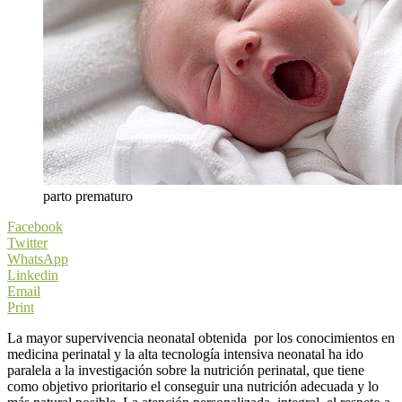
parto prematuro
Facebook
Twitter
WhatsApp
Linkedin
Email
Print
La mayor supervivencia neonatal obtenida por los conocimientos en
medicina perinatal y la alta tecnología intensiva neonatal ha ido
paralela a la investigación sobre la nutrición perinatal, que tiene
como objetivo prioritario el conseguir una nutrición adecuada y lo