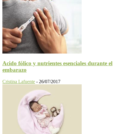
Acido fólico y nutrientes esenciales durante el
embarazo
Cristina Lafuente
-
26/07/2017