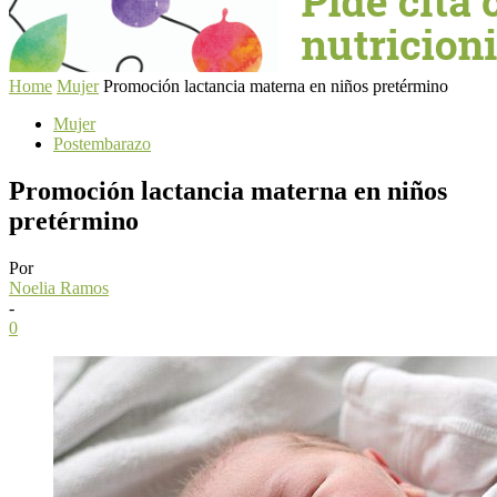
Home
Mujer
Promoción lactancia materna en niños pretérmino
Mujer
Postembarazo
Promoción lactancia materna en niños
pretérmino
Por
Noelia Ramos
-
0