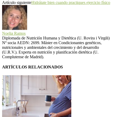
Artículo siguiente
Hidrátate bien cuando practiques ejercicio físico
Noelia Ramos
Diplomada de Nutrición Humana y Dietética (U. Rovira i Virgili)
Nº socia AEDN: 2699. Máster en Condicionantes genéticos,
nutricionales y ambientales del crecimiento y del desarrollo
(U.R.V.). Experta en nutrición y planificación dietética (U.
Complutense de Madrid).
ARTÍCULOS RELACIONADOS