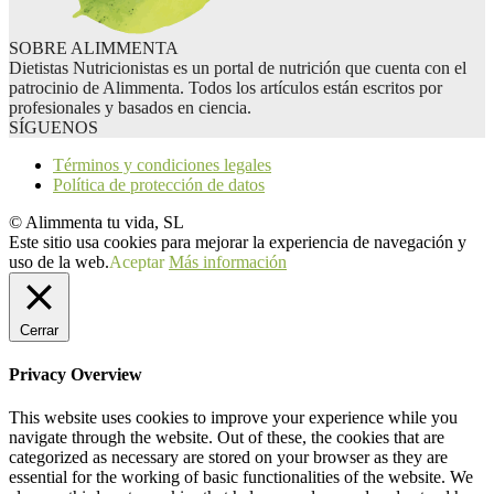
SOBRE ALIMMENTA
Dietistas Nutricionistas es un portal de nutrición que cuenta con el
patrocinio de Alimmenta. Todos los artículos están escritos por
profesionales y basados en ciencia.
SÍGUENOS
Términos y condiciones legales
Política de protección de datos
© Alimmenta tu vida, SL
Este sitio usa cookies para mejorar la experiencia de navegación y
uso de la web.
Aceptar
Más información
Cerrar
Privacy Overview
This website uses cookies to improve your experience while you
navigate through the website. Out of these, the cookies that are
categorized as necessary are stored on your browser as they are
essential for the working of basic functionalities of the website. We