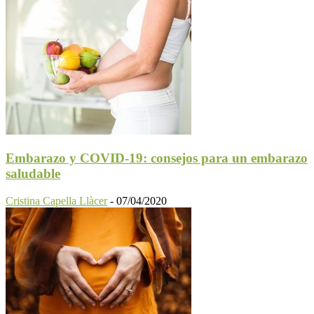
Embarazo y COVID-19: consejos para un embarazo
saludable
Cristina Capella Llàcer
-
07/04/2020