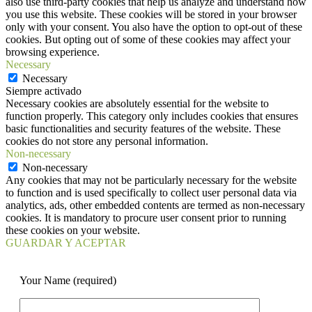
also use third-party cookies that help us analyze and understand how
you use this website. These cookies will be stored in your browser
only with your consent. You also have the option to opt-out of these
cookies. But opting out of some of these cookies may affect your
browsing experience.
Necessary
Necessary
Siempre activado
Necessary cookies are absolutely essential for the website to
function properly. This category only includes cookies that ensures
basic functionalities and security features of the website. These
cookies do not store any personal information.
Non-necessary
Non-necessary
Any cookies that may not be particularly necessary for the website
to function and is used specifically to collect user personal data via
analytics, ads, other embedded contents are termed as non-necessary
cookies. It is mandatory to procure user consent prior to running
these cookies on your website.
GUARDAR Y ACEPTAR
Your Name (required)