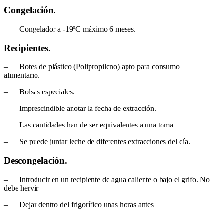
Congelación.
– Congelador a -19ºC màximo 6 meses.
Recipientes.
– Botes de plástico (Polipropileno) apto para consumo
alimentario.
– Bolsas especiales.
– Imprescindible anotar la fecha de extracción.
– Las cantidades han de ser equivalentes a una toma.
– Se puede juntar leche de diferentes extracciones del día.
Descongelación.
– Introducir en un recipiente de agua caliente o bajo el grifo. No
debe hervir
– Dejar dentro del frigorífico unas horas antes