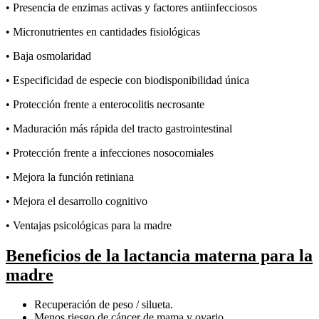
• Presencia de enzimas activas y factores antiinfecciosos
• Micronutrientes en cantidades fisiológicas
• Baja osmolaridad
• Especificidad de especie con biodisponibilidad única
• Protección frente a enterocolitis necrosante
• Maduración más rápida del tracto gastrointestinal
• Protección frente a infecciones nosocomiales
• Mejora la función retiniana
• Mejora el desarrollo cognitivo
• Ventajas psicológicas para la madre
Beneficios de la lactancia materna para la
madre
Recuperación de peso / silueta.
Menos riesgo de cáncer de mama y ovario.