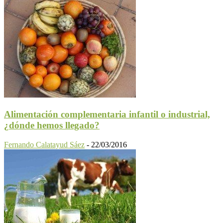
Alimentación complementaria infantil o industrial,
¿dónde hemos llegado?
Fernando Calatayud Sáez
-
22/03/2016