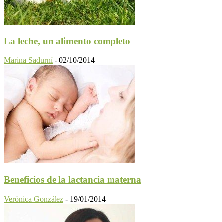
La leche, un alimento completo
Marina Sadurní
-
02/10/2014
Beneficios de la lactancia materna
Verónica González
-
19/01/2014