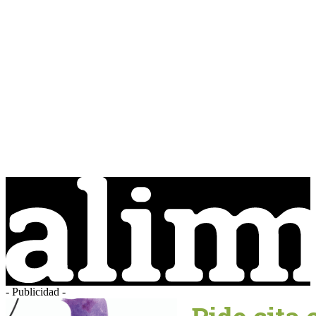
- Publicidad -