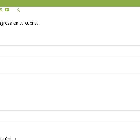
Ingresa en tu cuenta
ctrónico.