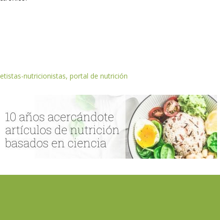
etistas-nutricionistas, portal de nutrición