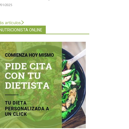
/01/2025
s artículos
NUTRICIONISTA ONLINE