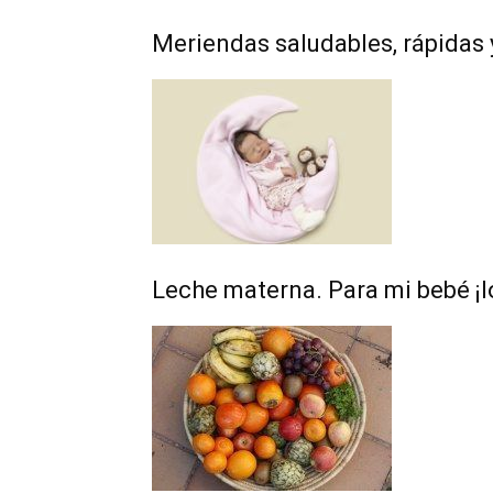
Meriendas saludables, rápidas 
Leche materna. Para mi bebé ¡l