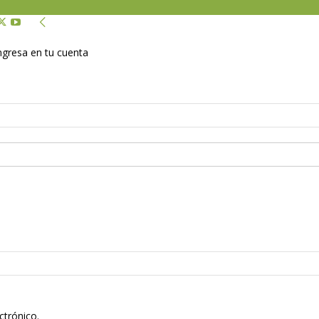
Ingresa en tu cuenta
ctrónico.