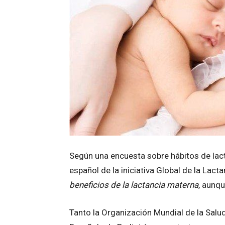
Según una encuesta sobre hábitos de lact
español de la iniciativa Global de la Lac
beneficios de la lactancia materna
, aunq
Tanto la Organización Mundial de la Salu