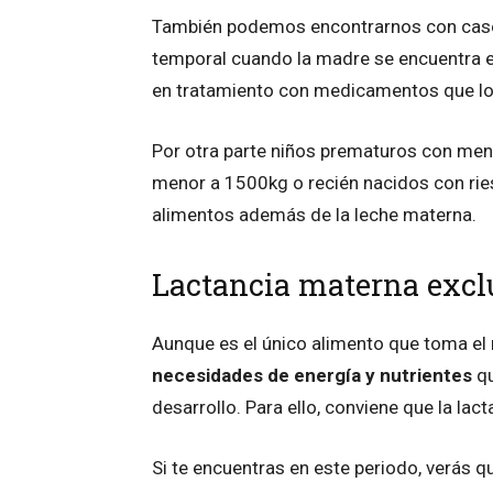
También podemos encontrarnos con casos
temporal cuando la madre se encuentra 
en tratamiento con medicamentos que lo
Por otra parte niños prematuros con me
menor a 1500kg o recién nacidos con ries
alimentos además de la leche materna.
Lactancia materna excl
Aunque es el único alimento que toma el 
necesidades de energía y nutrientes
qu
desarrollo. Para ello, conviene que la la
Si te encuentras en este periodo, verás 