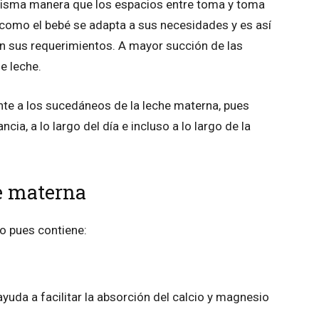
misma manera que los espacios entre toma y toma
 como el bebé se adapta a sus necesidades y es así
n sus requerimientos. A mayor succión de las
e leche.
ente a los sucedáneos de la leche materna, pues
cia, a lo largo del día e incluso a lo largo de la
e materna
o pues contiene:
yuda a facilitar la absorción del calcio y magnesio