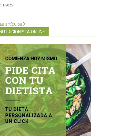
/01/2025
s artículos
NUTRICIONISTA ONLINE