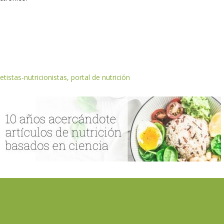
etistas-nutricionistas, portal de nutrición