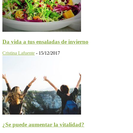
Da vida a tus ensaladas de invierno
Cristina Lafuente
-
15/12/2017
¿Se puede aumentar la vitalidad?