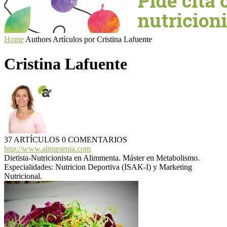
Home
Authors
Artículos por Cristina Lafuente
Cristina Lafuente
37 ARTÍCULOS
0 COMENTARIOS
http://www.alimmenta.com
Dietista-Nutricionista en Alimmenta. Máster en Metabolismo.
Especialidades: Nutricion Deportiva (ISAK-I) y Marketing
Nutricional.