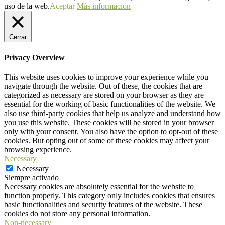
uso de la web.
Aceptar
Más información
Cerrar
Privacy Overview
This website uses cookies to improve your experience while you
navigate through the website. Out of these, the cookies that are
categorized as necessary are stored on your browser as they are
essential for the working of basic functionalities of the website. We
also use third-party cookies that help us analyze and understand how
you use this website. These cookies will be stored in your browser
only with your consent. You also have the option to opt-out of these
cookies. But opting out of some of these cookies may affect your
browsing experience.
Necessary
Necessary
Siempre activado
Necessary cookies are absolutely essential for the website to
function properly. This category only includes cookies that ensures
basic functionalities and security features of the website. These
cookies do not store any personal information.
Non-necessary