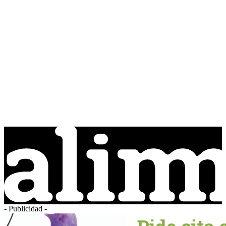
- Publicidad -