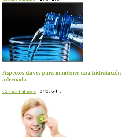
Aspectos claves para mantener una hidratación
adecuada
Cristina Lafuente
-
04/07/2017