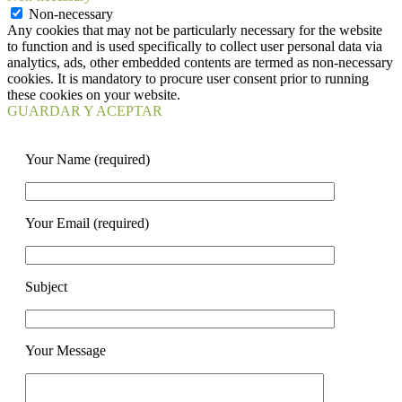
Non-necessary
Any cookies that may not be particularly necessary for the website
to function and is used specifically to collect user personal data via
analytics, ads, other embedded contents are termed as non-necessary
cookies. It is mandatory to procure user consent prior to running
these cookies on your website.
GUARDAR Y ACEPTAR
Your Name (required)
Your Email (required)
Subject
Your Message