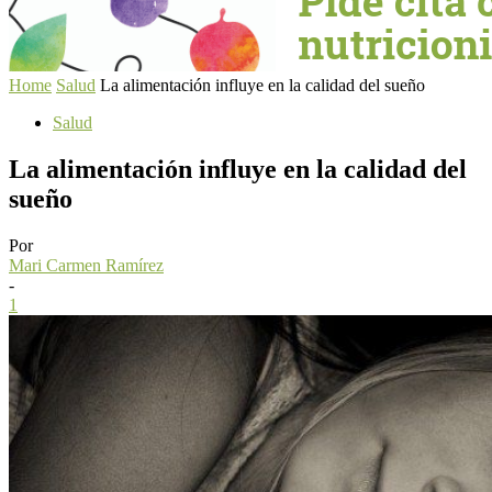
Home
Salud
La alimentación influye en la calidad del sueño
Salud
La alimentación influye en la calidad del
sueño
Por
Mari Carmen Ramírez
-
1