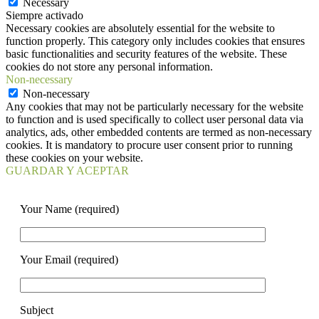
Necessary
Siempre activado
Necessary cookies are absolutely essential for the website to
function properly. This category only includes cookies that ensures
basic functionalities and security features of the website. These
cookies do not store any personal information.
Non-necessary
Non-necessary
Any cookies that may not be particularly necessary for the website
to function and is used specifically to collect user personal data via
analytics, ads, other embedded contents are termed as non-necessary
cookies. It is mandatory to procure user consent prior to running
these cookies on your website.
GUARDAR Y ACEPTAR
Your Name (required)
Your Email (required)
Subject