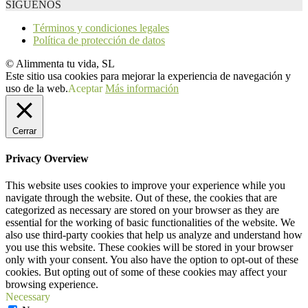
SÍGUENOS
Términos y condiciones legales
Política de protección de datos
© Alimmenta tu vida, SL
Este sitio usa cookies para mejorar la experiencia de navegación y
uso de la web.
Aceptar
Más información
Cerrar
Privacy Overview
This website uses cookies to improve your experience while you
navigate through the website. Out of these, the cookies that are
categorized as necessary are stored on your browser as they are
essential for the working of basic functionalities of the website. We
also use third-party cookies that help us analyze and understand how
you use this website. These cookies will be stored in your browser
only with your consent. You also have the option to opt-out of these
cookies. But opting out of some of these cookies may affect your
browsing experience.
Necessary