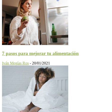
7 pasos para mejorar tu alimentación
Iván Megías Ros
-
20/01/2021