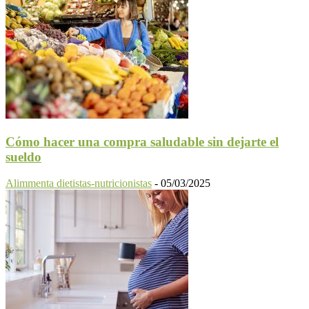
Cómo hacer una compra saludable sin dejarte el
sueldo
Alimmenta dietistas-nutricionistas
-
05/03/2025