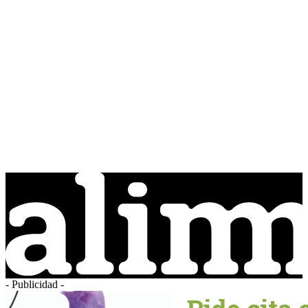
- Publicidad -