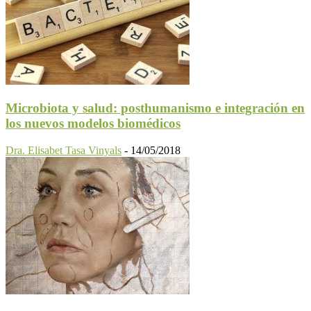
Microbiota y salud: posthumanismo e integración en
los nuevos modelos biomédicos
Dra. Elisabet Tasa Vinyals
-
14/05/2018