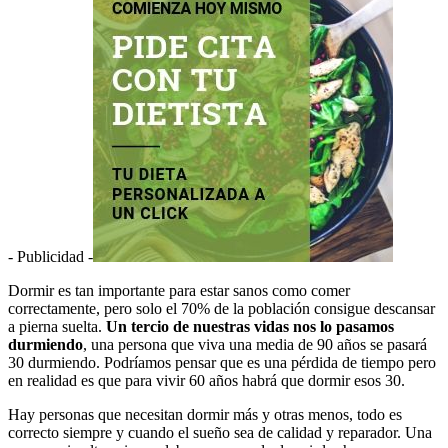
- Publicidad -
Dormir es tan importante para estar sanos como comer
correctamente, pero solo el 70% de la población consigue descansar
a pierna suelta.
Un tercio de nuestras vidas nos lo pasamos
durmiendo
, una persona que viva una media de 90 años se pasará
30 durmiendo. Podríamos pensar que es una pérdida de tiempo pero
en realidad es que para vivir 60 años habrá que dormir esos 30.
Hay personas que necesitan dormir más y otras menos, todo es
correcto siempre y cuando el sueño sea de calidad y reparador. Una