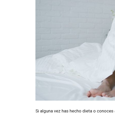
Si alguna vez has hecho dieta o conoces