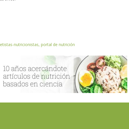
etistas-nutricionistas, portal de nutrición