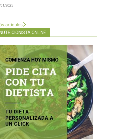
/01/2025
s artículos
NUTRICIONISTA ONLINE