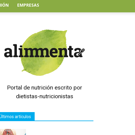
NIÓN
EMPRESAS
Portal de nutrición escrito por
dietistas-nutricionistas
Últimos artículos