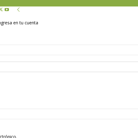
Ingresa en tu cuenta
ctrónico.