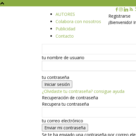
AUTORES
Registrarse
Colabora con nosotros
¡Bienvenido! 
Publicidad
Contacto
tu nombre de usuario
tu contraseña
¿Olvidaste tu contraseña? consigue ayuda
Recuperación de contraseña
Recupera tu contraseña
tu correo electrónico
Se te ha enviado una contraseña por correo ele