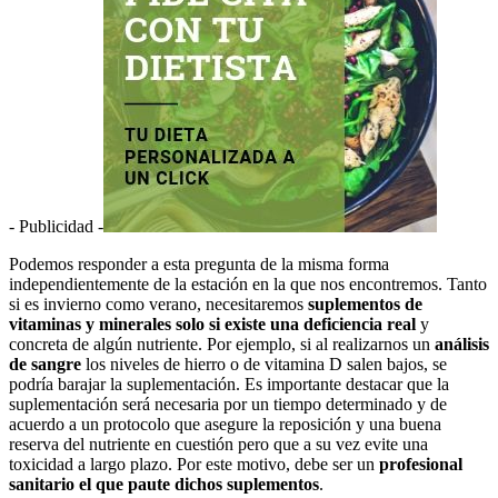
- Publicidad -
Podemos responder a esta pregunta de la misma forma
independientemente de la estación en la que nos encontremos. Tanto
si es invierno como verano, necesitaremos
suplementos de
vitaminas y minerales solo si existe una deficiencia real
y
concreta de algún nutriente. Por ejemplo, si al realizarnos un
análisis
de sangre
los niveles de hierro o de vitamina D salen bajos, se
podría barajar la suplementación. Es importante destacar que la
suplementación será necesaria por un tiempo determinado y de
acuerdo a un protocolo que asegure la reposición y una buena
reserva del nutriente en cuestión pero que a su vez evite una
toxicidad a largo plazo. Por este motivo, debe ser un
profesional
sanitario el que paute dichos suplementos
.