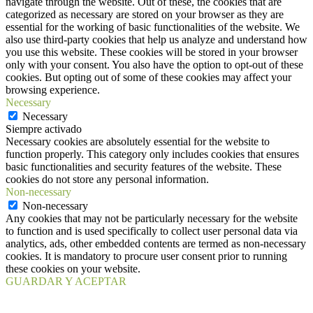
navigate through the website. Out of these, the cookies that are
categorized as necessary are stored on your browser as they are
essential for the working of basic functionalities of the website. We
also use third-party cookies that help us analyze and understand how
you use this website. These cookies will be stored in your browser
only with your consent. You also have the option to opt-out of these
cookies. But opting out of some of these cookies may affect your
browsing experience.
Necessary
Necessary
Siempre activado
Necessary cookies are absolutely essential for the website to
function properly. This category only includes cookies that ensures
basic functionalities and security features of the website. These
cookies do not store any personal information.
Non-necessary
Non-necessary
Any cookies that may not be particularly necessary for the website
to function and is used specifically to collect user personal data via
analytics, ads, other embedded contents are termed as non-necessary
cookies. It is mandatory to procure user consent prior to running
these cookies on your website.
GUARDAR Y ACEPTAR