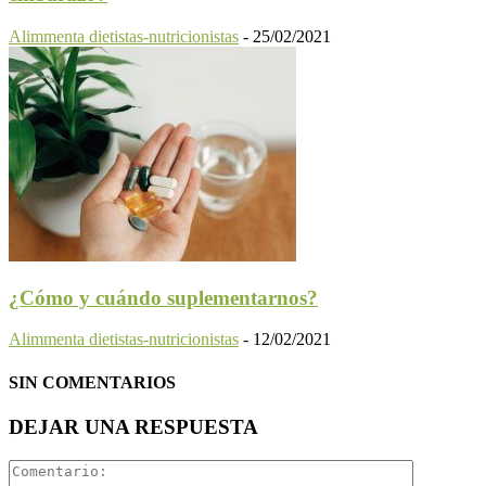
Alimmenta dietistas-nutricionistas
-
25/02/2021
¿Cómo y cuándo suplementarnos?
Alimmenta dietistas-nutricionistas
-
12/02/2021
SIN COMENTARIOS
DEJAR UNA RESPUESTA