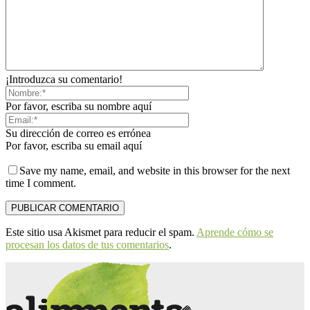
¡Introduzca su comentario!
Por favor, escriba su nombre aquí
Su dirección de correo es errónea
Por favor, escriba su email aquí
Save my name, email, and website in this browser for the next
time I comment.
Este sitio usa Akismet para reducir el spam.
Aprende cómo se
procesan los datos de tus comentarios
.