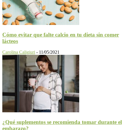
Cómo evitar que falte calcio en tu dieta sin comer
lácteos
Carolina Caligiuri
-
11/05/2021
¿Qué suplementos se recomienda tomar durante el
embarazo?