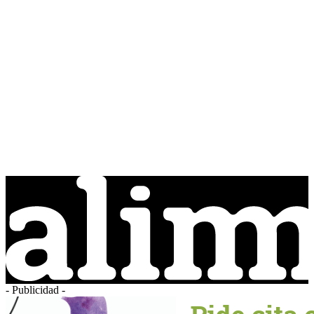
- Publicidad -