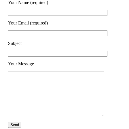
Your Name (required)
Your Email (required)
Subject
Your Message