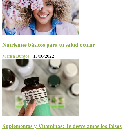
Nutrientes básicos para tu salud ocular
Marisa Burgos
-
13/06/2022
Suplementos y Vitaminas: Te desvelamos los falsos