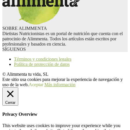
SOBRE ALIMMENTA
Dietistas Nutricionistas es un portal de nutrición que cuenta con el
patrocinio de Alimmenta. Todos los artículos están escritos por
profesionales y basados en ciencia.
SÍGUENOS
Términos y condiciones legales
Política de protección de datos
© Alimmenta tu vida, SL
Este sitio usa cookies para mejorar la experiencia de navegación y
uso de la web.
Aceptar
Más información
Cerrar
Privacy Overview
This website uses cookies to improve your experience while you