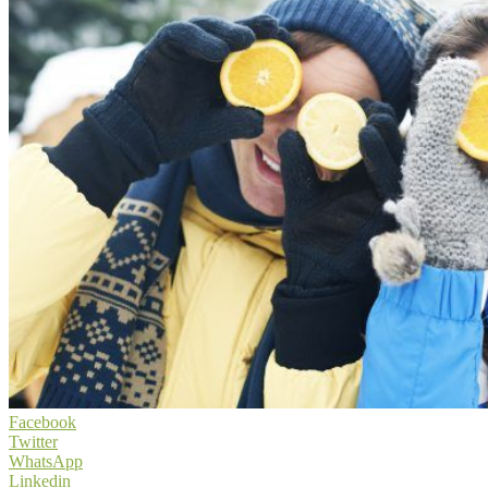
Facebook
Twitter
WhatsApp
Linkedin