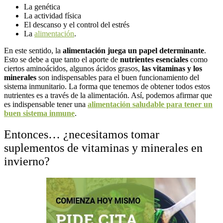
La genética
La actividad física
El descanso y el control del estrés
La
alimentación
.
En este sentido, la
alimentación juega un papel determinante
.
Esto se debe a que tanto el aporte de
nutrientes esenciales
como
ciertos aminoácidos, algunos ácidos grasos,
las vitaminas y los
minerales
son indispensables para el buen funcionamiento del
sistema inmunitario. La forma que tenemos de obtener todos estos
nutrientes es a través de la alimentación. Así, podemos afirmar que
es indispensable tener una
alimentación saludable para tener un
buen sistema inmune
.
Entonces… ¿necesitamos tomar
suplementos de vitaminas y minerales en
invierno?