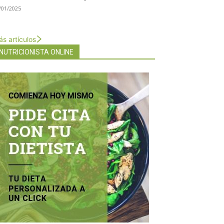
/01/2025
s artículos
NUTRICIONISTA ONLINE