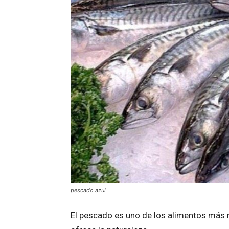
pescado azul
El pescado es uno de los alimentos más n