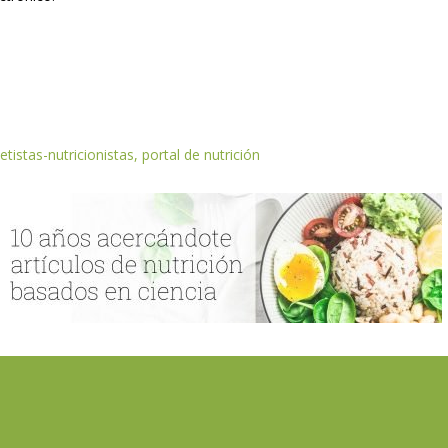
etistas-nutricionistas, portal de nutrición