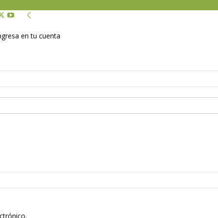
Ingresa en tu cuenta
ctrónico.