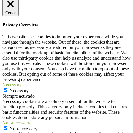
Cerrar
Privacy Overview
This website uses cookies to improve your experience while you
navigate through the website. Out of these, the cookies that are
categorized as necessary are stored on your browser as they are
essential for the working of basic functionalities of the website. We
also use third-party cookies that help us analyze and understand how
you use this website. These cookies will be stored in your browser
only with your consent. You also have the option to opt-out of these
cookies. But opting out of some of these cookies may affect your
browsing experience.
Necessary
Necessary
Siempre activado
Necessary cookies are absolutely essential for the website to
function properly. This category only includes cookies that ensures
basic functionalities and security features of the website. These
cookies do not store any personal information.
Non-necessary
Non-necessary