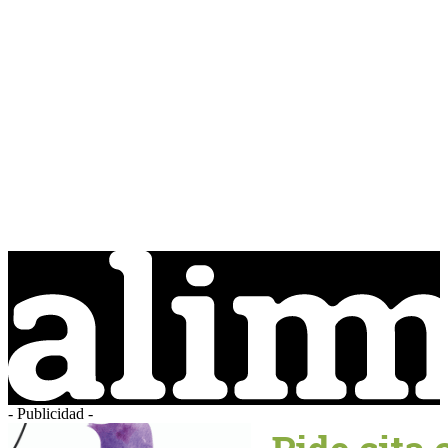
- Publicidad -