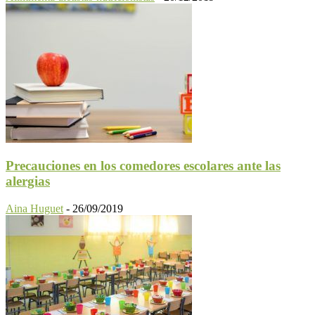
Precauciones en los comedores escolares ante las
alergias
Aina Huguet
-
26/09/2019