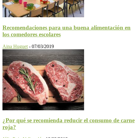
Recomendaciones para una buena alimentación en
los comedores escolares
Aina Huguet
-
07/03/2019
¿Por qué se recomienda reducir el consumo de carne
roja?