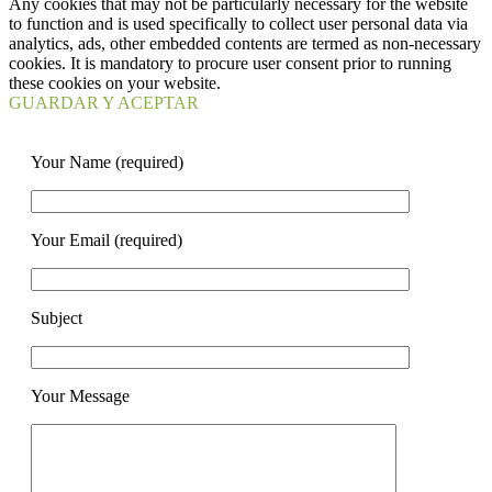
Any cookies that may not be particularly necessary for the website
to function and is used specifically to collect user personal data via
analytics, ads, other embedded contents are termed as non-necessary
cookies. It is mandatory to procure user consent prior to running
these cookies on your website.
GUARDAR Y ACEPTAR
Your Name (required)
Your Email (required)
Subject
Your Message