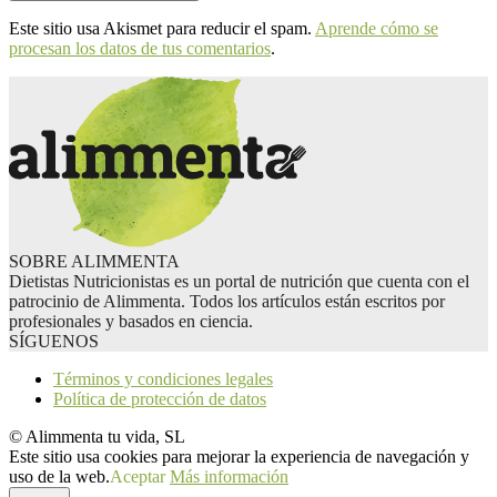
Este sitio usa Akismet para reducir el spam.
Aprende cómo se
procesan los datos de tus comentarios
.
SOBRE ALIMMENTA
Dietistas Nutricionistas es un portal de nutrición que cuenta con el
patrocinio de Alimmenta. Todos los artículos están escritos por
profesionales y basados en ciencia.
SÍGUENOS
Términos y condiciones legales
Política de protección de datos
© Alimmenta tu vida, SL
Este sitio usa cookies para mejorar la experiencia de navegación y
uso de la web.
Aceptar
Más información