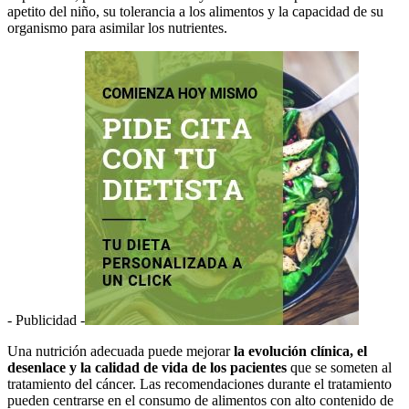
apetito del niño, su tolerancia a los alimentos y la capacidad de su
organismo para asimilar los nutrientes.
- Publicidad -
Una nutrición adecuada puede mejorar
la evolución clínica, el
desenlace y la calidad de vida de los pacientes
que se someten al
tratamiento del cáncer. Las recomendaciones durante el tratamiento
pueden centrarse en el consumo de alimentos con alto contenido de