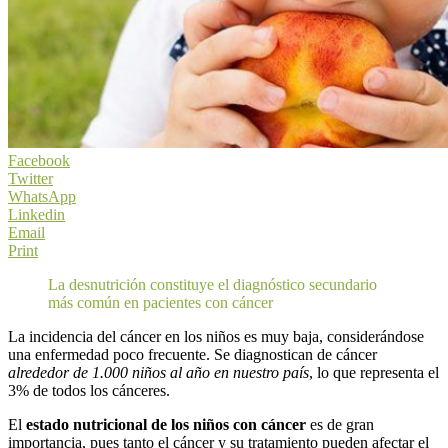
Facebook
Twitter
WhatsApp
Linkedin
Email
Print
La desnutrición constituye el diagnóstico secundario
más común en pacientes con cáncer
La incidencia del cáncer en los niños es muy baja, considerándose
una enfermedad poco frecuente. Se diagnostican de cáncer
alrededor de 1.000 niños al año en nuestro país
, lo que representa el
3% de todos los cánceres.
El
estado nutricional de los niños con cáncer
es de gran
importancia, pues tanto el cáncer y su tratamiento pueden afectar el