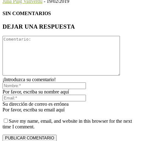
Júlia Puig Vallverdú
-
19/02/2019
SIN COMENTARIOS
DEJAR UNA RESPUESTA
¡Introduzca su comentario!
Por favor, escriba su nombre aquí
Su dirección de correo es errónea
Por favor, escriba su email aquí
Save my name, email, and website in this browser for the next
time I comment.