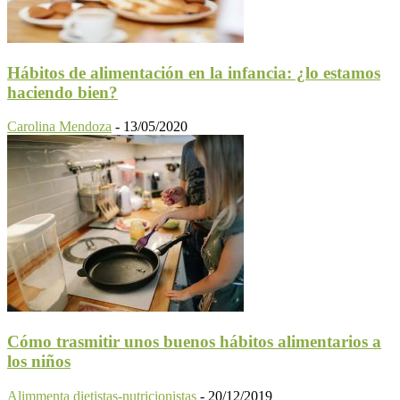
Hábitos de alimentación en la infancia: ¿lo estamos
haciendo bien?
Carolina Mendoza
-
13/05/2020
Cómo trasmitir unos buenos hábitos alimentarios a
los niños
Alimmenta dietistas-nutricionistas
-
20/12/2019