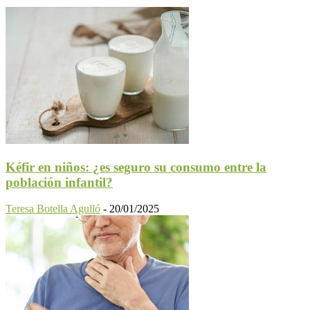
Kéfir en niños: ¿es seguro su consumo entre la
población infantil?
Teresa Botella Agulló
-
20/01/2025