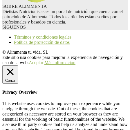
SOBRE ALIMMENTA
Dietistas Nutricionistas es un portal de nutrición que cuenta con el
patrocinio de Alimmenta. Todos los artículos están escritos por
profesionales y basados en ciencia.
SÍGUENOS
Términos y condiciones legales
Política de protección de datos
© Alimmenta tu vida, SL
Este sitio usa cookies para mejorar la experiencia de navegación y
uso de la web.
Aceptar
Más información
Cerrar
Privacy Overview
This website uses cookies to improve your experience while you
navigate through the website. Out of these, the cookies that are
categorized as necessary are stored on your browser as they are
essential for the working of basic functionalities of the website. We
also use third-party cookies that help us analyze and understand how
you use this website. These cookies will be stored in your browser