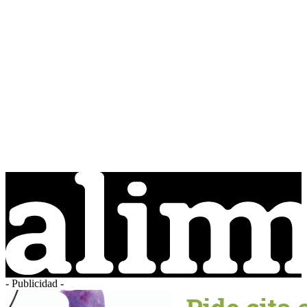
- Publicidad -