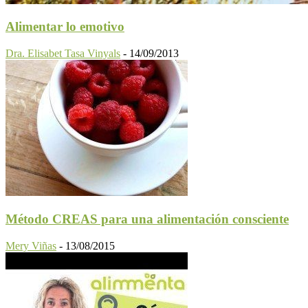
Alimentar lo emotivo
Dra. Elisabet Tasa Vinyals
-
14/09/2013
Método CREAS para una alimentación consciente
Mery Viñas
-
13/08/2015