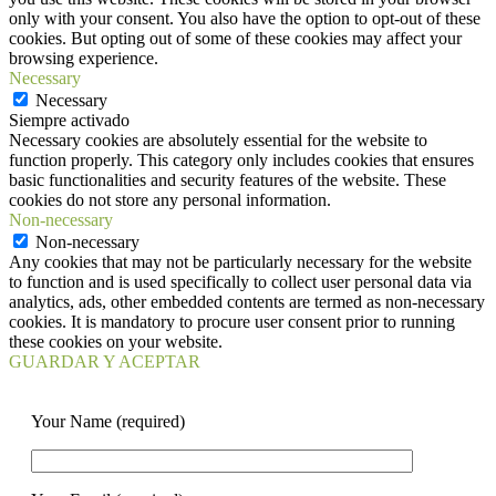
only with your consent. You also have the option to opt-out of these
cookies. But opting out of some of these cookies may affect your
browsing experience.
Necessary
Necessary
Siempre activado
Necessary cookies are absolutely essential for the website to
function properly. This category only includes cookies that ensures
basic functionalities and security features of the website. These
cookies do not store any personal information.
Non-necessary
Non-necessary
Any cookies that may not be particularly necessary for the website
to function and is used specifically to collect user personal data via
analytics, ads, other embedded contents are termed as non-necessary
cookies. It is mandatory to procure user consent prior to running
these cookies on your website.
GUARDAR Y ACEPTAR
Your Name (required)