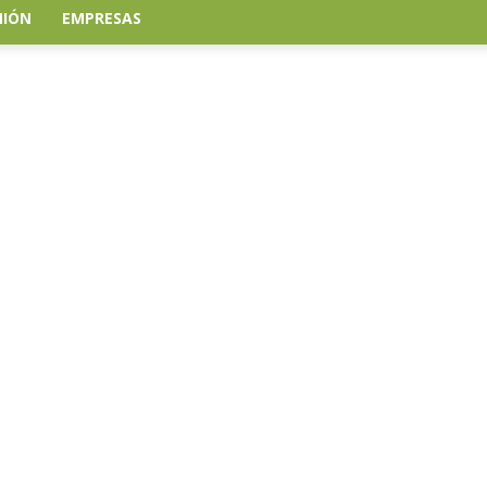
NIÓN
EMPRESAS