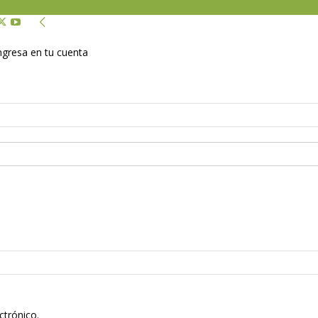
Ingresa en tu cuenta
ctrónico.