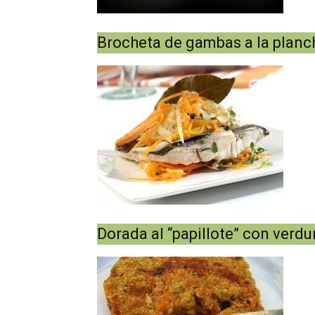
Brocheta de gambas a la planc
Dorada al “papillote” con verdu