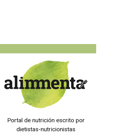
Portal de nutrición escrito por
dietistas-nutricionistas