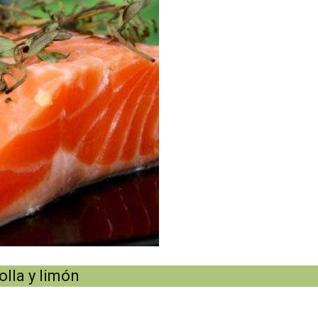
lla y limón