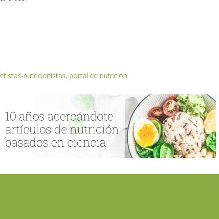
etistas-nutricionistas, portal de nutrición