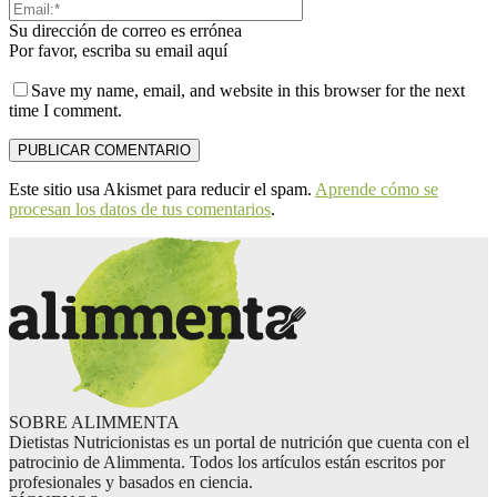
Su dirección de correo es errónea
Por favor, escriba su email aquí
Save my name, email, and website in this browser for the next
time I comment.
Este sitio usa Akismet para reducir el spam.
Aprende cómo se
procesan los datos de tus comentarios
.
SOBRE ALIMMENTA
Dietistas Nutricionistas es un portal de nutrición que cuenta con el
patrocinio de Alimmenta. Todos los artículos están escritos por
profesionales y basados en ciencia.