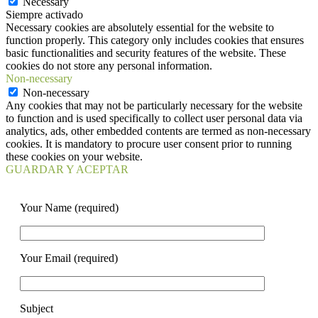
Necessary
Siempre activado
Necessary cookies are absolutely essential for the website to
function properly. This category only includes cookies that ensures
basic functionalities and security features of the website. These
cookies do not store any personal information.
Non-necessary
Non-necessary
Any cookies that may not be particularly necessary for the website
to function and is used specifically to collect user personal data via
analytics, ads, other embedded contents are termed as non-necessary
cookies. It is mandatory to procure user consent prior to running
these cookies on your website.
GUARDAR Y ACEPTAR
Your Name (required)
Your Email (required)
Subject