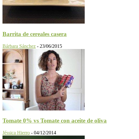
Barrita de cereales casera
Bárbara Sánchez
-
23/06/2015
Tomate 0% vs Tomate con aceite de oliva
Jéssica Hierro
-
04/12/2014