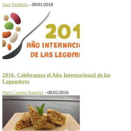
Sara Martínez
-
09/01/2018
2016, Celebramos el Año Internacional de las
Legumbres
Mari Carmen Ramírez
-
08/02/2016