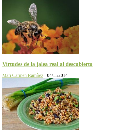
Virtudes de la jalea real al descubierto
Mari Carmen Ramírez
-
04/11/2014