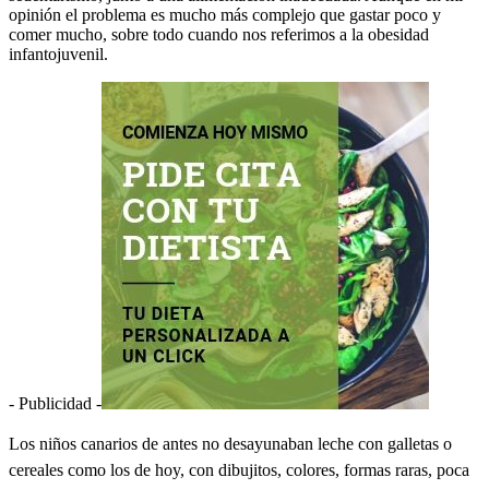
opinión el problema es mucho más complejo que gastar poco y
comer mucho, sobre todo cuando nos referimos a la obesidad
infantojuvenil.
- Publicidad -
Los niños canarios de antes no desayunaban leche con galletas o
cereales como los de hoy, con dibujitos, colores, formas raras, poca