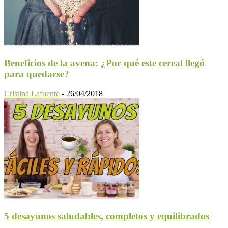
Beneficios de la avena: ¿Por qué este cereal llegó
para quedarse?
Cristina Lafuente
-
26/04/2018
5 desayunos saludables, completos y equilibrados