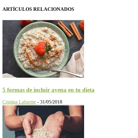
ARTÍCULOS RELACIONADOS
5 formas de incluir avena en tu dieta
Cristina Lafuente
-
31/05/2018