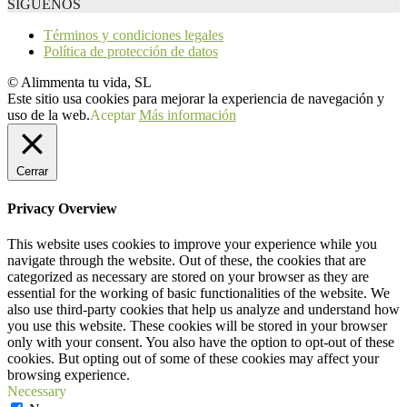
SÍGUENOS
Términos y condiciones legales
Política de protección de datos
© Alimmenta tu vida, SL
Este sitio usa cookies para mejorar la experiencia de navegación y
uso de la web.
Aceptar
Más información
Cerrar
Privacy Overview
This website uses cookies to improve your experience while you
navigate through the website. Out of these, the cookies that are
categorized as necessary are stored on your browser as they are
essential for the working of basic functionalities of the website. We
also use third-party cookies that help us analyze and understand how
you use this website. These cookies will be stored in your browser
only with your consent. You also have the option to opt-out of these
cookies. But opting out of some of these cookies may affect your
browsing experience.
Necessary