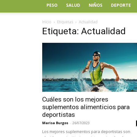
PESO
SALUD
NIÑOS
DEPORTE
Inicio
Etiquetas
Actualidad
Etiqueta: Actualidad
Cuáles son los mejores
suplementos alimenticios para
deportistas
Marisa Burgos
-
26/07/2023
Los mejores suplementos para deportistas son