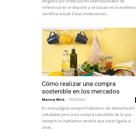
elegidos por instituciones internacionales de
referencia en el deporte y se basan en la evidenci
científica actual. Estas instituciones...
Cómo realizar una compra
sostenible en los mercados
Marina Miró
-
19/05/2023
En esta página siempre hablamos de alimentación
saludable pero esta compra saludable de la que
siempre os hablamos tendría que estar ligada a
unas...