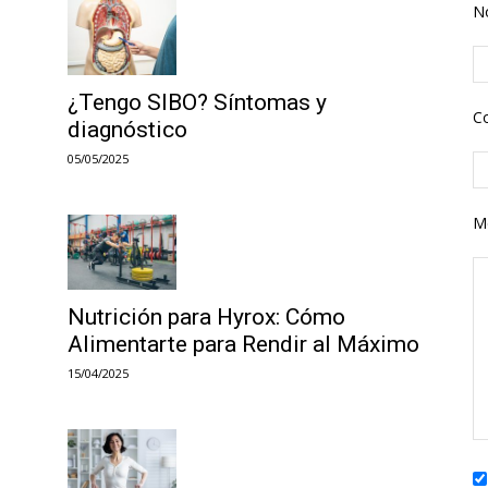
N
¿Tengo SIBO? Síntomas y
Co
diagnóstico
05/05/2025
M
Nutrición para Hyrox: Cómo
Alimentarte para Rendir al Máximo
15/04/2025