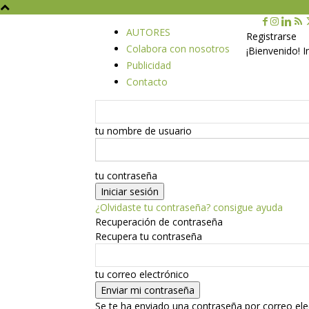
AUTORES
Registrarse
Colabora con nosotros
¡Bienvenido! 
Publicidad
Contacto
tu nombre de usuario
tu contraseña
¿Olvidaste tu contraseña? consigue ayuda
Recuperación de contraseña
Recupera tu contraseña
tu correo electrónico
Se te ha enviado una contraseña por correo ele