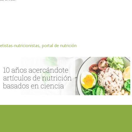
etistas-nutricionistas, portal de nutrición