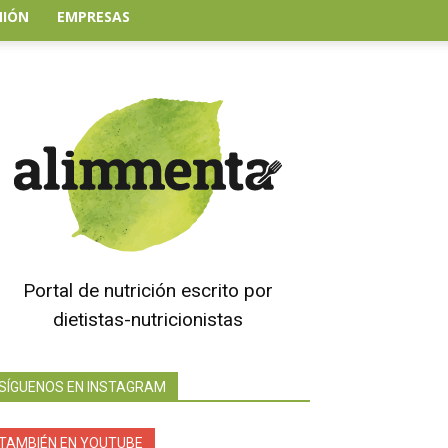
NIÓN
EMPRESAS
Portal de nutrición escrito por
dietistas-nutricionistas
SÍGUENOS EN INSTAGRAM
TAMBIÉN EN YOUTUBE