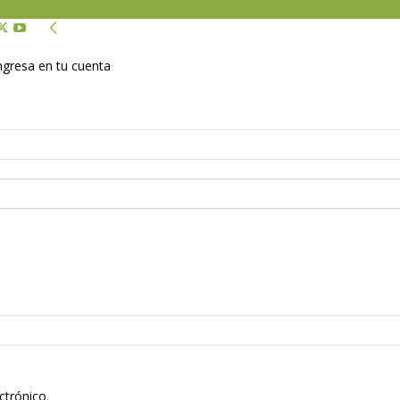
Ingresa en tu cuenta
ctrónico.