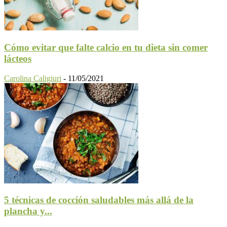
Cómo evitar que falte calcio en tu dieta sin comer
lácteos
Carolina Caligiuri
-
11/05/2021
5 técnicas de cocción saludables más allá de la
plancha y...