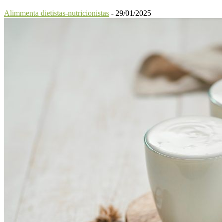
Alimmenta dietistas-nutricionistas
-
29/01/2025