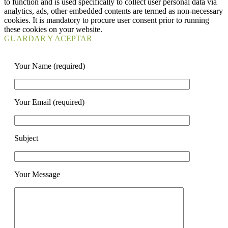
to function and is used specifically to collect user personal data via
analytics, ads, other embedded contents are termed as non-necessary
cookies. It is mandatory to procure user consent prior to running
these cookies on your website.
GUARDAR Y ACEPTAR
Your Name (required)
Your Email (required)
Subject
Your Message