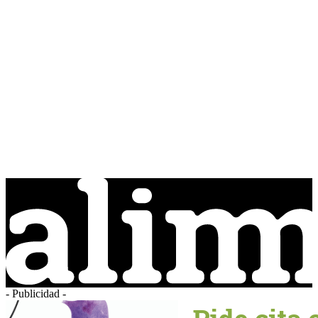
- Publicidad -