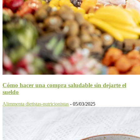
Cómo hacer una compra saludable sin dejarte el
sueldo
Alimmenta dietistas-nutricionistas
-
05/03/2025