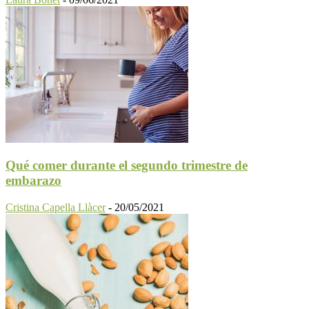
Qué comer durante el segundo trimestre de
embarazo
Cristina Capella Llàcer
-
20/05/2021