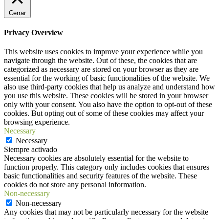
Cerrar
Privacy Overview
This website uses cookies to improve your experience while you
navigate through the website. Out of these, the cookies that are
categorized as necessary are stored on your browser as they are
essential for the working of basic functionalities of the website. We
also use third-party cookies that help us analyze and understand how
you use this website. These cookies will be stored in your browser
only with your consent. You also have the option to opt-out of these
cookies. But opting out of some of these cookies may affect your
browsing experience.
Necessary
Necessary
Siempre activado
Necessary cookies are absolutely essential for the website to
function properly. This category only includes cookies that ensures
basic functionalities and security features of the website. These
cookies do not store any personal information.
Non-necessary
Non-necessary
Any cookies that may not be particularly necessary for the website