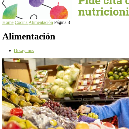
Home
Cocina
Alimentación
Página 3
Alimentación
Desayunos