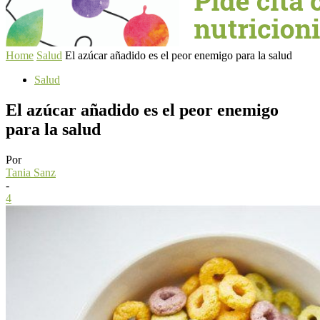
Home
Salud
El azúcar añadido es el peor enemigo para la salud
Salud
El azúcar añadido es el peor enemigo
para la salud
Por
Tania Sanz
-
4