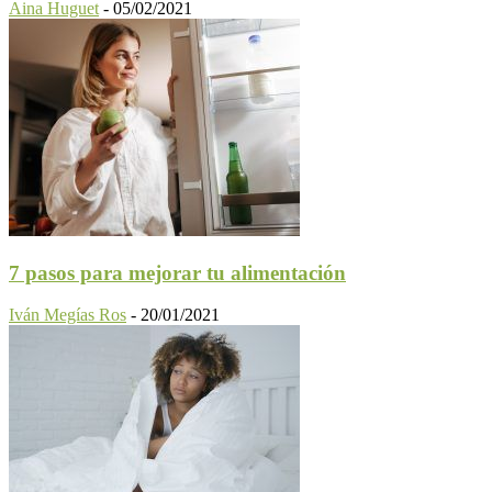
Aina Huguet
-
05/02/2021
7 pasos para mejorar tu alimentación
Iván Megías Ros
-
20/01/2021