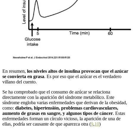
En resumen,
los niveles altos de insulina provocan que el azúcar
se convierta en grasa
. Es por eso que el azúcar es el verdadero
villano del cuento.
Se ha comprobado que el consumo de azúcar se relaciona
directamente con la aparición del síndrome metabólico. Este
síndrome engloba varias enfermedades que derivan de la obesidad,
como:
diabetes, hipertensión, problemas cardiovasculares,
aumento de grasas en sangre, y algunos tipos de cáncer
. Estas
enfermedades forman un círculo vicioso, la aparición de una de
ellas, podría ser causante de que aparezca otra (
9
,
10
)