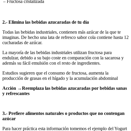
– Fructosa cristalizada
2.- Elimina las bebidas azucaradas de tu día
Todas las bebidas industriales, contienen más azúcar de la que te
imaginas. De hecho una lata de refresco sabor cola contiene hasta 12
cucharadas de azúcar.
La mayoría de las bebidas industriales utilizan fructosa para
endulzar, debido a su bajo coste en comparación con la sacarosa y
además su fácil emulsión con el resto de ingredientes.
Estudios sugieren que el consumo de fructosa, aumenta la
producción de grasas en el hígado y la acumulación abdominal
Acción
→
Reemplaza las bebidas azucaradas por bebidas sanas
y refrescantes
3.- Prefiere
alimentos naturales
o productos que no contengan
azúcar
Para hacer práctica esta información tomemos el ejemplo del Yogurt