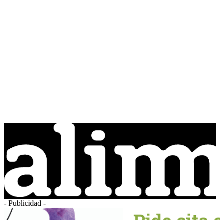
- Publicidad -