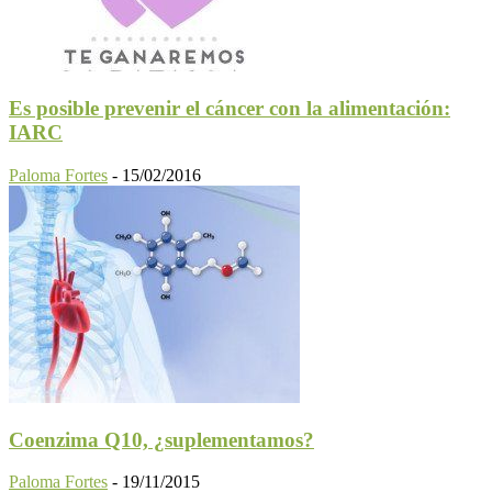
Es posible prevenir el cáncer con la alimentación:
IARC
Paloma Fortes
-
15/02/2016
Coenzima Q10, ¿suplementamos?
Paloma Fortes
-
19/11/2015