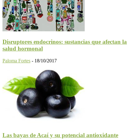
Disruptores endocrinos: sustancias que afectan la
salud hormonal
Paloma Fortes
-
18/10/2017
Las bayas de Acaí y su potencial antioxidante