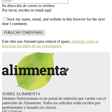
Su dirección de correo es errónea
Por favor, escriba su email aquí
Save my name, email, and website in this browser for the next
time I comment.
Este sitio usa Akismet para reducir el spam.
Aprende cómo se
procesan los datos de tus comentarios
.
SOBRE ALIMMENTA
Dietistas Nutricionistas es un portal de nutrición que cuenta con el
patrocinio de Alimmenta. Todos los artículos están escritos por
profesionales y basados en ciencia.
SÍGUENOS