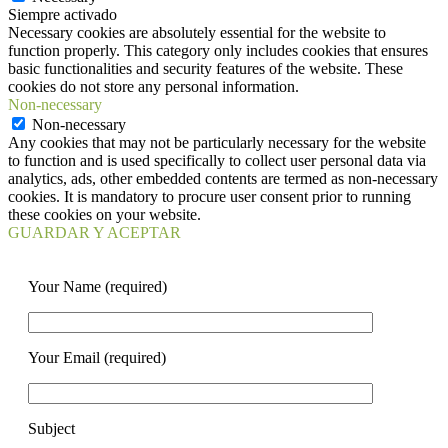
Siempre activado
Necessary cookies are absolutely essential for the website to
function properly. This category only includes cookies that ensures
basic functionalities and security features of the website. These
cookies do not store any personal information.
Non-necessary
Non-necessary
Any cookies that may not be particularly necessary for the website
to function and is used specifically to collect user personal data via
analytics, ads, other embedded contents are termed as non-necessary
cookies. It is mandatory to procure user consent prior to running
these cookies on your website.
GUARDAR Y ACEPTAR
Your Name (required)
Your Email (required)
Subject