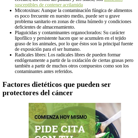
susceptibles de contener acrilamida
Micotoxinas: Aunque la contaminación fúngica de alimentos
es poco frecuente en nuestro medio, puede ser u grave
problema sanitario en zonas de clima húmedo y condiciones
deficientes de almacenamiento.
Plaguicidas y contaminantes organoclorados: Su carácter
lipofílico y persistente hacen que se acumulen en el tejido
graso de los animales, por lo que éstos son la principal fuente
de exposición para el ser humano.
Radicales libres: Los radicales libres de pueden formar
endógenamente a partir de la oxidación de ciertas grasas pero
también a partir de muchos otros compuestos como son los
contaminantes antes referidos.
Factores dietéticos que pueden ser
protectores del cáncer