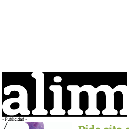
- Publicidad -