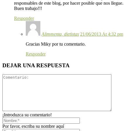
responsables de este blog, por hacer posible que nos llegue.
Buen trabajo!!!
Responder
Alimmenta, dietistas
21/06/2013 At 4:32 pm
Gracias Miky por tu comentario.
Responder
DEJAR UNA RESPUESTA
¡Introduzca su comentario!
Por favor, escriba su nombre aquí