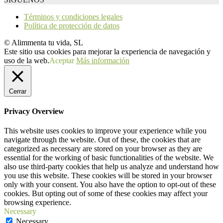
Términos y condiciones legales
Política de protección de datos
© Alimmenta tu vida, SL
Este sitio usa cookies para mejorar la experiencia de navegación y
uso de la web.
Aceptar
Más información
Cerrar
Privacy Overview
This website uses cookies to improve your experience while you
navigate through the website. Out of these, the cookies that are
categorized as necessary are stored on your browser as they are
essential for the working of basic functionalities of the website. We
also use third-party cookies that help us analyze and understand how
you use this website. These cookies will be stored in your browser
only with your consent. You also have the option to opt-out of these
cookies. But opting out of some of these cookies may affect your
browsing experience.
Necessary
Necessary