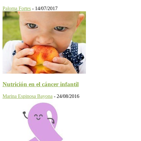
Paloma Fortes
-
14/07/2017
Nutrición en el cáncer infantil
Marina Espinosa Bayona
-
24/08/2016