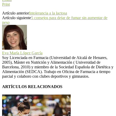
Print
Artículo anterior
Intolerancia a la lactosa
Artículo siguiente
5 consejos para dejar de fumar sin aumentar de
peso
Eva María López García
Soy Licenciada en Farmacia (Universidad de Alcalá de Henares,
2005), Máster en Nutrición y Alimentación ( Universidad de
Barcelona, 2010) y miembro de la Sociedad Española de Dietética y
Alimentación (SEDCA). Trabajo en Oficina de Farmacia a tiempo
parcial y colaboro con clubes deportivos y gimnasios.
ARTÍCULOS RELACIONADOS