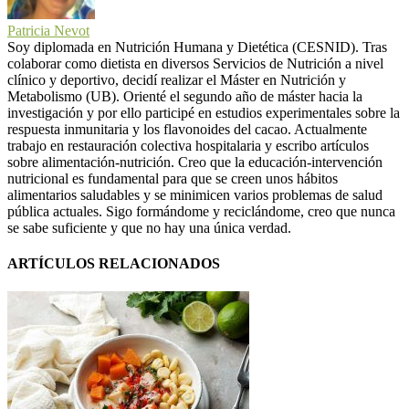
Patricia Nevot
Soy diplomada en Nutrición Humana y Dietética (CESNID). Tras
colaborar como dietista en diversos Servicios de Nutrición a nivel
clínico y deportivo, decidí realizar el Máster en Nutrición y
Metabolismo (UB). Orienté el segundo año de máster hacia la
investigación y por ello participé en estudios experimentales sobre la
respuesta inmunitaria y los flavonoides del cacao. Actualmente
trabajo en restauración colectiva hospitalaria y escribo artículos
sobre alimentación-nutrición. Creo que la educación-intervención
nutricional es fundamental para que se creen unos hábitos
alimentarios saludables y se minimicen varios problemas de salud
pública actuales. Sigo formándome y reciclándome, creo que nunca
se sabe suficiente y que no hay una única verdad.
ARTÍCULOS RELACIONADOS