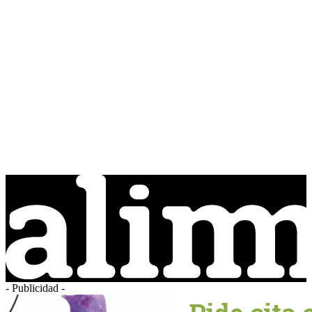
- Publicidad -