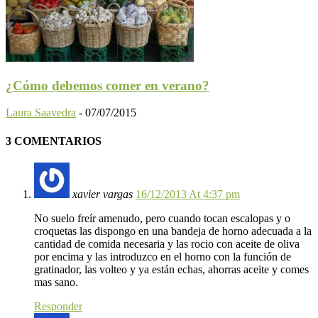
¿Cómo debemos comer en verano?
Laura Saavedra
-
07/07/2015
3 COMENTARIOS
xavier vargas
16/12/2013 At 4:37 pm
No suelo freír amenudo, pero cuando tocan escalopas y o
croquetas las dispongo en una bandeja de horno adecuada a la
cantidad de comida necesaria y las rocio con aceite de oliva
por encima y las introduzco en el horno con la función de
gratinador, las volteo y ya están echas, ahorras aceite y comes
mas sano.
Responder