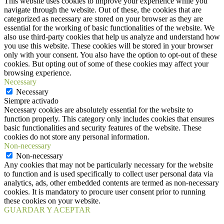
This website uses cookies to improve your experience while you
navigate through the website. Out of these, the cookies that are
categorized as necessary are stored on your browser as they are
essential for the working of basic functionalities of the website. We
also use third-party cookies that help us analyze and understand how
you use this website. These cookies will be stored in your browser
only with your consent. You also have the option to opt-out of these
cookies. But opting out of some of these cookies may affect your
browsing experience.
Necessary
Necessary
Siempre activado
Necessary cookies are absolutely essential for the website to
function properly. This category only includes cookies that ensures
basic functionalities and security features of the website. These
cookies do not store any personal information.
Non-necessary
Non-necessary
Any cookies that may not be particularly necessary for the website
to function and is used specifically to collect user personal data via
analytics, ads, other embedded contents are termed as non-necessary
cookies. It is mandatory to procure user consent prior to running
these cookies on your website.
GUARDAR Y ACEPTAR