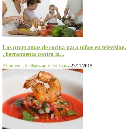
Los programas de cocina para niños en televisión,
¿herramienta contra la...
Alimmenta dietistas-nutricionistas
-
23/11/2015