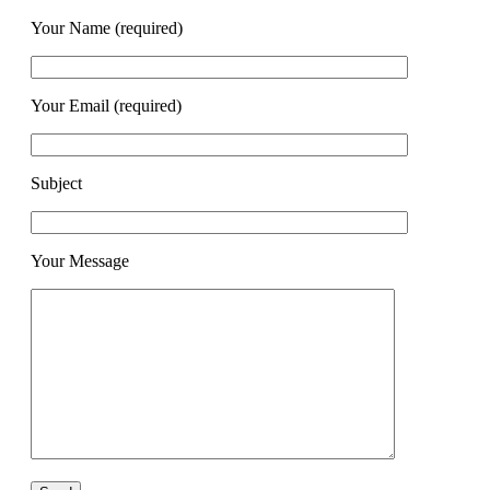
Your Name (required)
Your Email (required)
Subject
Your Message