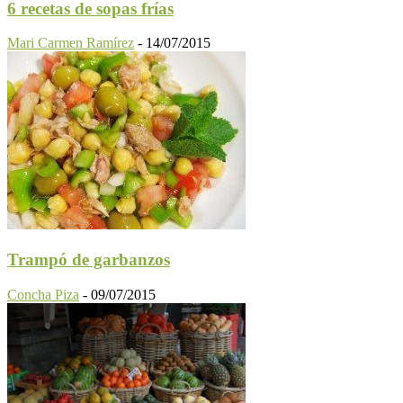
6 recetas de sopas frías
Mari Carmen Ramírez
-
14/07/2015
Trampó de garbanzos
Concha Piza
-
09/07/2015