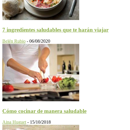
7 ingredientes saludables que te harán viajar
Belén Rubio
-
06/08/2020
Cómo cocinar de manera saludable
Aina Huguet
-
15/10/2018