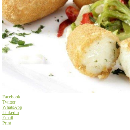
Facebook
Twitter
WhatsApp
Linkedin
Email
Print