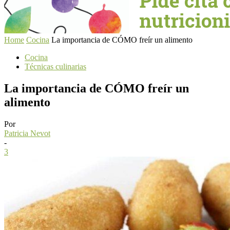
Home
Cocina
La importancia de CÓMO freír un alimento
Cocina
Técnicas culinarias
La importancia de CÓMO freír un
alimento
Por
Patricia Nevot
-
3