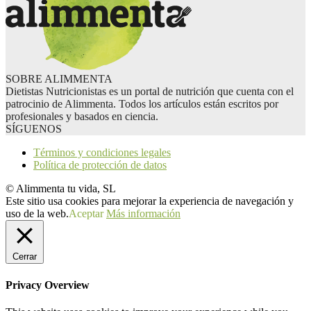
SOBRE ALIMMENTA
Dietistas Nutricionistas es un portal de nutrición que cuenta con el
patrocinio de Alimmenta. Todos los artículos están escritos por
profesionales y basados en ciencia.
SÍGUENOS
Términos y condiciones legales
Política de protección de datos
© Alimmenta tu vida, SL
Este sitio usa cookies para mejorar la experiencia de navegación y
uso de la web.
Aceptar
Más información
Cerrar
Privacy Overview