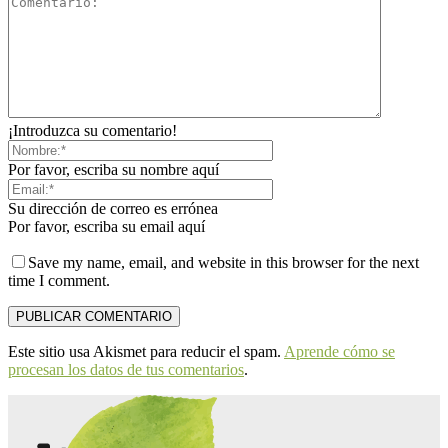
¡Introduzca su comentario!
Por favor, escriba su nombre aquí
Su dirección de correo es errónea
Por favor, escriba su email aquí
Save my name, email, and website in this browser for the next
time I comment.
Este sitio usa Akismet para reducir el spam.
Aprende cómo se
procesan los datos de tus comentarios
.