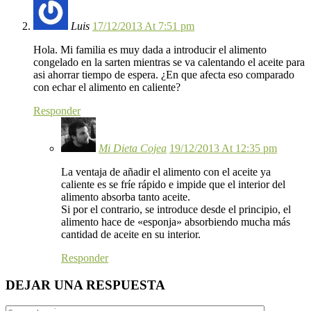
Luis
17/12/2013 At 7:51 pm
Hola. Mi familia es muy dada a introducir el alimento
congelado en la sarten mientras se va calentando el aceite para
asi ahorrar tiempo de espera. ¿En que afecta eso comparado
con echar el alimento en caliente?
Responder
Mi Dieta Cojea
19/12/2013 At 12:35 pm
La ventaja de añadir el alimento con el aceite ya
caliente es se fríe rápido e impide que el interior del
alimento absorba tanto aceite.
Si por el contrario, se introduce desde el principio, el
alimento hace de «esponja» absorbiendo mucha más
cantidad de aceite en su interior.
Responder
DEJAR UNA RESPUESTA