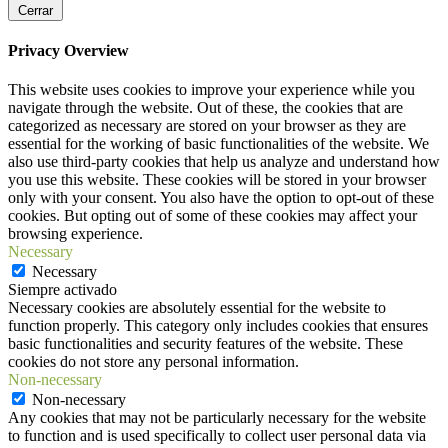
Cerrar
Privacy Overview
This website uses cookies to improve your experience while you
navigate through the website. Out of these, the cookies that are
categorized as necessary are stored on your browser as they are
essential for the working of basic functionalities of the website. We
also use third-party cookies that help us analyze and understand how
you use this website. These cookies will be stored in your browser
only with your consent. You also have the option to opt-out of these
cookies. But opting out of some of these cookies may affect your
browsing experience.
Necessary
Necessary
Siempre activado
Necessary cookies are absolutely essential for the website to
function properly. This category only includes cookies that ensures
basic functionalities and security features of the website. These
cookies do not store any personal information.
Non-necessary
Non-necessary
Any cookies that may not be particularly necessary for the website
to function and is used specifically to collect user personal data via