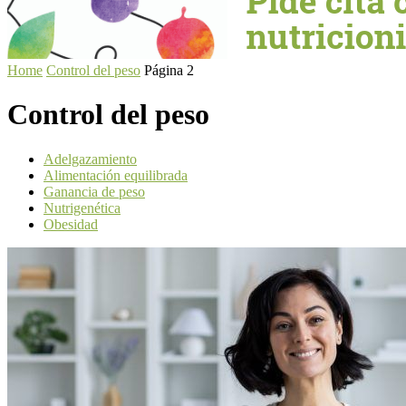
Home
Control del peso
Página 2
Control del peso
Adelgazamiento
Alimentación equilibrada
Ganancia de peso
Nutrigenética
Obesidad