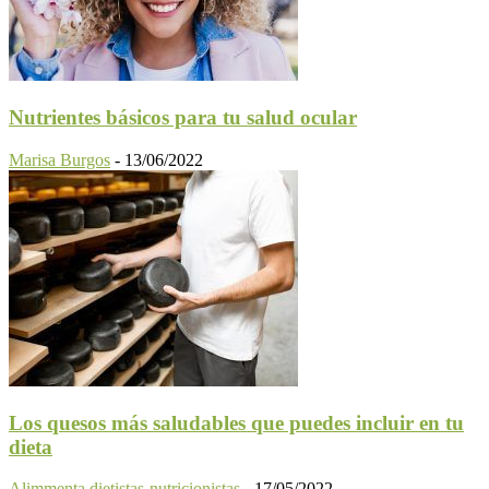
Nutrientes básicos para tu salud ocular
Marisa Burgos
-
13/06/2022
Los quesos más saludables que puedes incluir en tu
dieta
Alimmenta dietistas-nutricionistas
-
17/05/2022