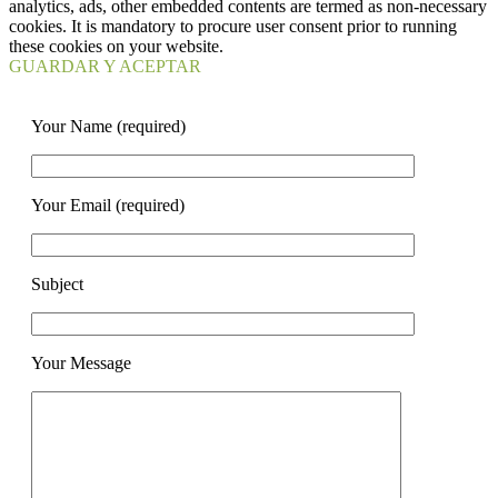
analytics, ads, other embedded contents are termed as non-necessary
cookies. It is mandatory to procure user consent prior to running
these cookies on your website.
GUARDAR Y ACEPTAR
Your Name (required)
Your Email (required)
Subject
Your Message