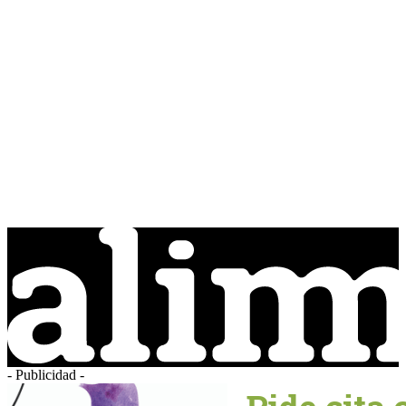
- Publicidad -