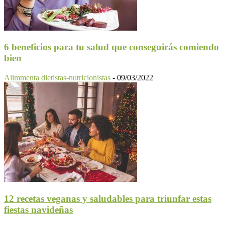
6 beneficios para tu salud que conseguirás comiendo
bien
Alimmenta dietistas-nutricionistas
-
09/03/2022
12 recetas veganas y saludables para triunfar estas
fiestas navideñas