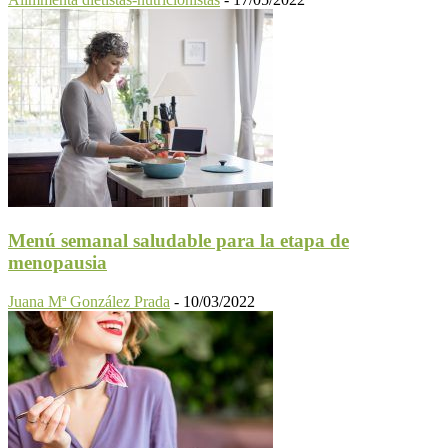
Menú semanal saludable para la etapa de
menopausia
Juana Mª González Prada
-
10/03/2022