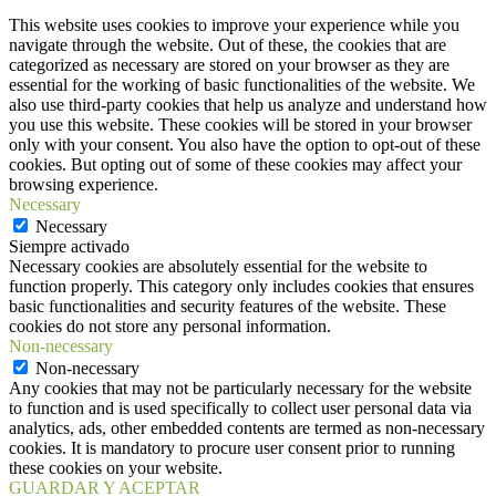
This website uses cookies to improve your experience while you
navigate through the website. Out of these, the cookies that are
categorized as necessary are stored on your browser as they are
essential for the working of basic functionalities of the website. We
also use third-party cookies that help us analyze and understand how
you use this website. These cookies will be stored in your browser
only with your consent. You also have the option to opt-out of these
cookies. But opting out of some of these cookies may affect your
browsing experience.
Necessary
Necessary
Siempre activado
Necessary cookies are absolutely essential for the website to
function properly. This category only includes cookies that ensures
basic functionalities and security features of the website. These
cookies do not store any personal information.
Non-necessary
Non-necessary
Any cookies that may not be particularly necessary for the website
to function and is used specifically to collect user personal data via
analytics, ads, other embedded contents are termed as non-necessary
cookies. It is mandatory to procure user consent prior to running
these cookies on your website.
GUARDAR Y ACEPTAR