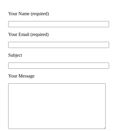
Your Name (required)
Your Email (required)
Subject
Your Message