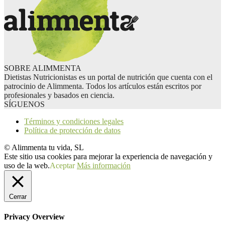
SOBRE ALIMMENTA
Dietistas Nutricionistas es un portal de nutrición que cuenta con el
patrocinio de Alimmenta. Todos los artículos están escritos por
profesionales y basados en ciencia.
SÍGUENOS
Términos y condiciones legales
Política de protección de datos
© Alimmenta tu vida, SL
Este sitio usa cookies para mejorar la experiencia de navegación y
uso de la web.
Aceptar
Más información
Cerrar
Privacy Overview