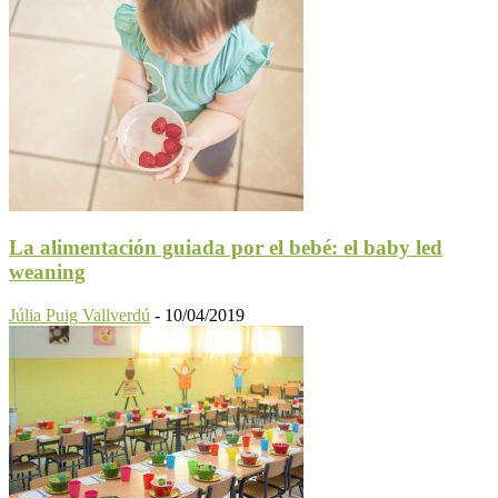
La alimentación guiada por el bebé: el baby led
weaning
Júlia Puig Vallverdú
-
10/04/2019