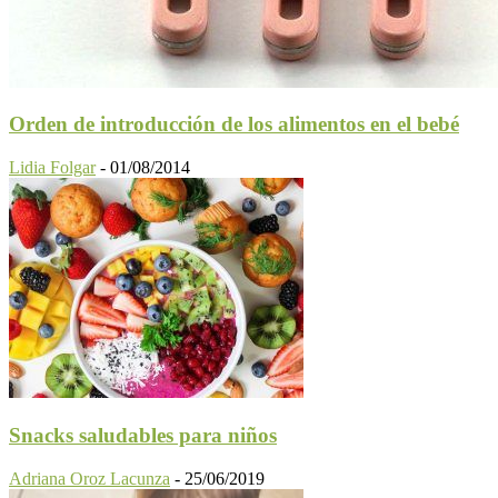
Orden de introducción de los alimentos en el bebé
Lidia Folgar
-
01/08/2014
Snacks saludables para niños
Adriana Oroz Lacunza
-
25/06/2019