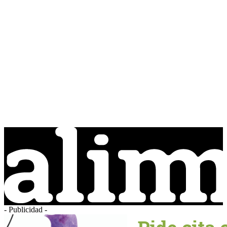
- Publicidad -