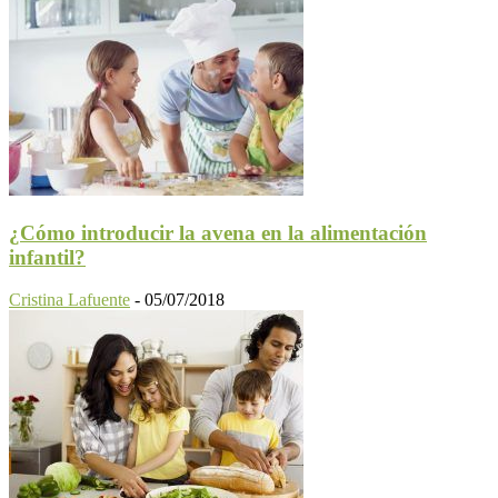
¿Cómo introducir la avena en la alimentación
infantil?
Cristina Lafuente
-
05/07/2018