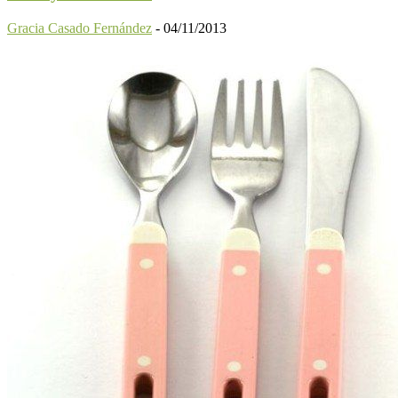
Gracia Casado Fernández
-
04/11/2013