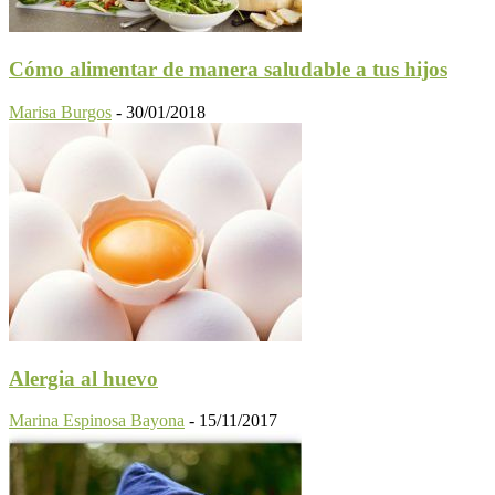
Cómo alimentar de manera saludable a tus hijos
Marisa Burgos
-
30/01/2018
Alergia al huevo
Marina Espinosa Bayona
-
15/11/2017