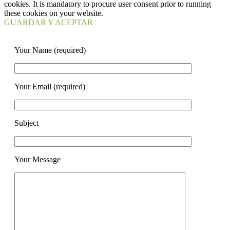
cookies. It is mandatory to procure user consent prior to running
these cookies on your website.
GUARDAR Y ACEPTAR
Your Name (required)
Your Email (required)
Subject
Your Message