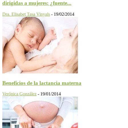
dirigidas a mujeres: ¿fuente...
Dra. Elisabet Tasa Vinyals
-
19/02/2014
Beneficios de la lactancia materna
Verónica González
-
19/01/2014