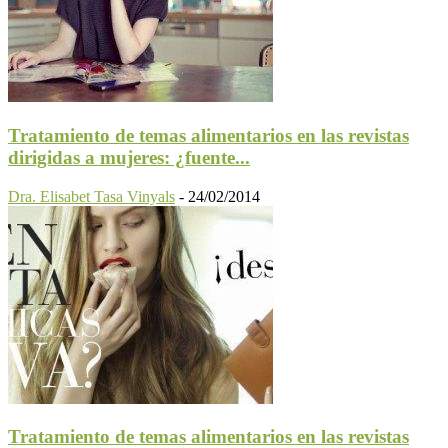
Tratamiento de temas alimentarios en las revistas
dirigidas a mujeres: ¿fuente...
Dra. Elisabet Tasa Vinyals
-
24/02/2014
Tratamiento de temas alimentarios en las revistas