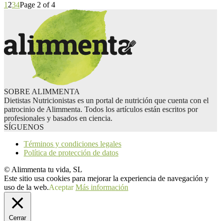
1
2
3
4
Page 2 of 4
SOBRE ALIMMENTA
Dietistas Nutricionistas es un portal de nutrición que cuenta con el
patrocinio de Alimmenta. Todos los artículos están escritos por
profesionales y basados en ciencia.
SÍGUENOS
Términos y condiciones legales
Política de protección de datos
© Alimmenta tu vida, SL
Este sitio usa cookies para mejorar la experiencia de navegación y
uso de la web.
Aceptar
Más información
Cerrar