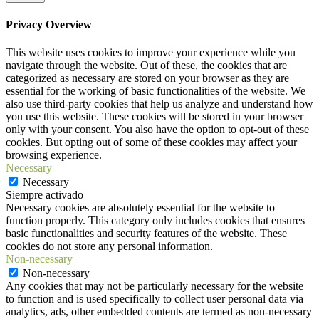
Privacy Overview
This website uses cookies to improve your experience while you
navigate through the website. Out of these, the cookies that are
categorized as necessary are stored on your browser as they are
essential for the working of basic functionalities of the website. We
also use third-party cookies that help us analyze and understand how
you use this website. These cookies will be stored in your browser
only with your consent. You also have the option to opt-out of these
cookies. But opting out of some of these cookies may affect your
browsing experience.
Necessary
Necessary
Siempre activado
Necessary cookies are absolutely essential for the website to
function properly. This category only includes cookies that ensures
basic functionalities and security features of the website. These
cookies do not store any personal information.
Non-necessary
Non-necessary
Any cookies that may not be particularly necessary for the website
to function and is used specifically to collect user personal data via
analytics, ads, other embedded contents are termed as non-necessary