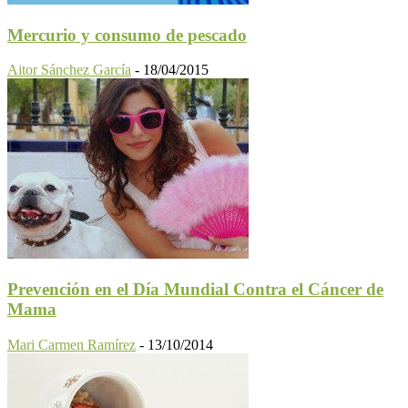
Mercurio y consumo de pescado
Aitor Sánchez García
-
18/04/2015
Prevención en el Día Mundial Contra el Cáncer de
Mama
Mari Carmen Ramírez
-
13/10/2014