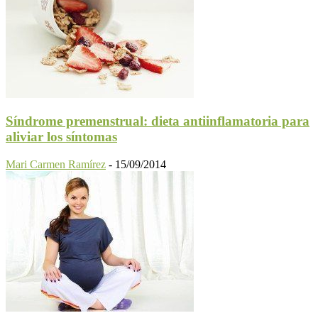
Síndrome premenstrual: dieta antiinflamatoria para
aliviar los síntomas
Mari Carmen Ramírez
-
15/09/2014