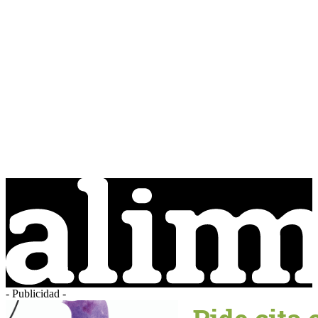
- Publicidad -