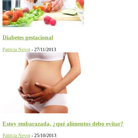
Diabetes gestacional
Patricia Nevot
-
27/11/2013
Estoy embarazada, ¿qué alimentos debo evitar?
Patricia Nevot
-
25/10/2013