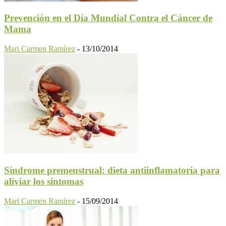
Prevención en el Día Mundial Contra el Cáncer de
Mama
Mari Carmen Ramírez
-
13/10/2014
Síndrome premenstrual: dieta antiinflamatoria para
aliviar los síntomas
Mari Carmen Ramírez
-
15/09/2014