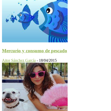
Mercurio y consumo de pescado
Aitor Sánchez García
-
18/04/2015