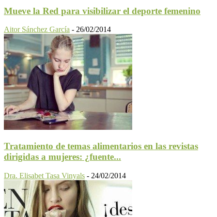
Mueve la Red para visibilizar el deporte femenino
Aitor Sánchez García
-
26/02/2014
Tratamiento de temas alimentarios en las revistas
dirigidas a mujeres: ¿fuente...
Dra. Elisabet Tasa Vinyals
-
24/02/2014