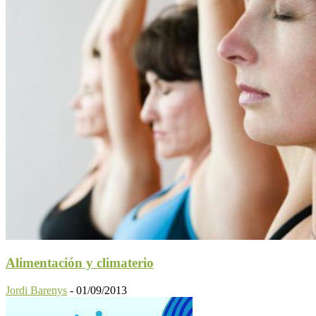
Alimentación y climaterio
Jordi Barenys
-
01/09/2013