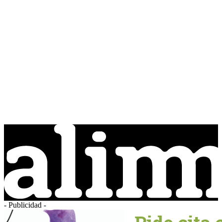
- Publicidad -