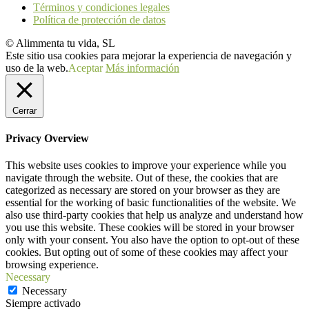
Términos y condiciones legales
Política de protección de datos
© Alimmenta tu vida, SL
Este sitio usa cookies para mejorar la experiencia de navegación y
uso de la web.
Aceptar
Más información
Cerrar
Privacy Overview
This website uses cookies to improve your experience while you
navigate through the website. Out of these, the cookies that are
categorized as necessary are stored on your browser as they are
essential for the working of basic functionalities of the website. We
also use third-party cookies that help us analyze and understand how
you use this website. These cookies will be stored in your browser
only with your consent. You also have the option to opt-out of these
cookies. But opting out of some of these cookies may affect your
browsing experience.
Necessary
Necessary
Siempre activado