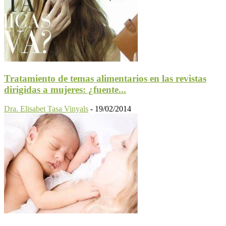
Tratamiento de temas alimentarios en las revistas
dirigidas a mujeres: ¿fuente...
Dra. Elisabet Tasa Vinyals
-
19/02/2014