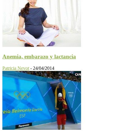
Anemia, embarazo y lactancia
Patricia Nevot
-
24/04/2014