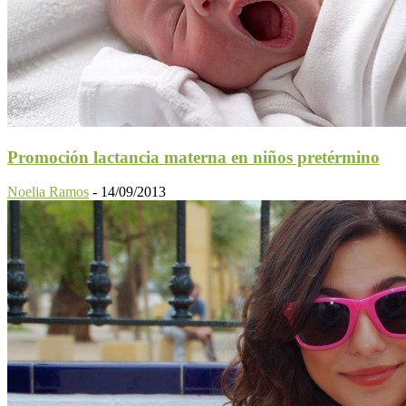
Promoción lactancia materna en niños pretérmino
Noelia Ramos
-
14/09/2013