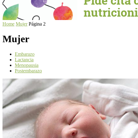
Home
Mujer
Página 2
Mujer
Embarazo
Lactancia
Menopausia
Postembarazo