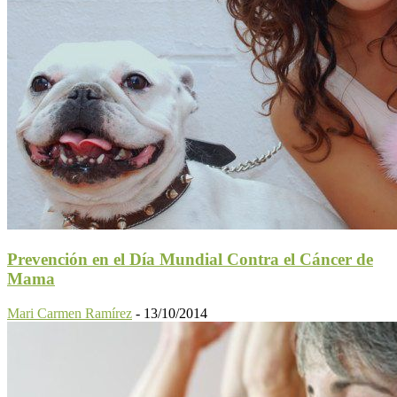
Prevención en el Día Mundial Contra el Cáncer de
Mama
Mari Carmen Ramírez
-
13/10/2014