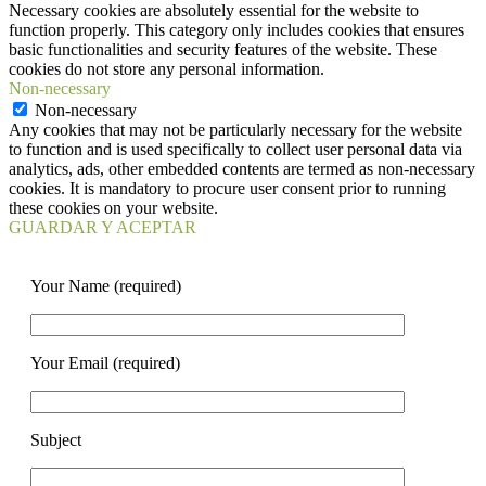
Necessary cookies are absolutely essential for the website to
function properly. This category only includes cookies that ensures
basic functionalities and security features of the website. These
cookies do not store any personal information.
Non-necessary
Non-necessary
Any cookies that may not be particularly necessary for the website
to function and is used specifically to collect user personal data via
analytics, ads, other embedded contents are termed as non-necessary
cookies. It is mandatory to procure user consent prior to running
these cookies on your website.
GUARDAR Y ACEPTAR
Your Name (required)
Your Email (required)
Subject