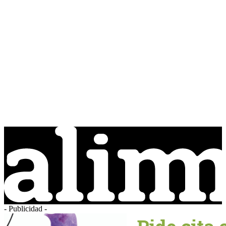
- Publicidad -