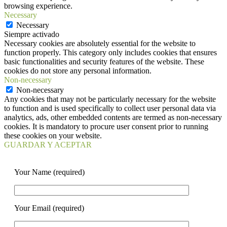
browsing experience.
Necessary
Necessary
Siempre activado
Necessary cookies are absolutely essential for the website to
function properly. This category only includes cookies that ensures
basic functionalities and security features of the website. These
cookies do not store any personal information.
Non-necessary
Non-necessary
Any cookies that may not be particularly necessary for the website
to function and is used specifically to collect user personal data via
analytics, ads, other embedded contents are termed as non-necessary
cookies. It is mandatory to procure user consent prior to running
these cookies on your website.
GUARDAR Y ACEPTAR
Your Name (required)
Your Email (required)