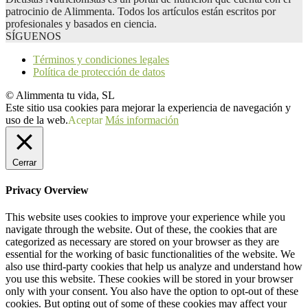
patrocinio de Alimmenta. Todos los artículos están escritos por
profesionales y basados en ciencia.
SÍGUENOS
Términos y condiciones legales
Política de protección de datos
© Alimmenta tu vida, SL
Este sitio usa cookies para mejorar la experiencia de navegación y
uso de la web.
Aceptar
Más información
Cerrar
Privacy Overview
This website uses cookies to improve your experience while you
navigate through the website. Out of these, the cookies that are
categorized as necessary are stored on your browser as they are
essential for the working of basic functionalities of the website. We
also use third-party cookies that help us analyze and understand how
you use this website. These cookies will be stored in your browser
only with your consent. You also have the option to opt-out of these
cookies. But opting out of some of these cookies may affect your