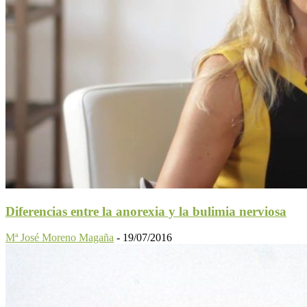
Diferencias entre la anorexia y la bulimia nerviosa
Mª José Moreno Magaña
-
19/07/2016