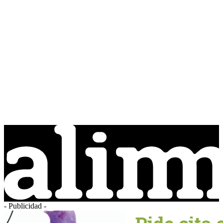
- Publicidad -