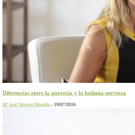
Diferencias entre la anorexia y la bulimia nerviosa
Mª José Moreno Magaña
-
19/07/2016