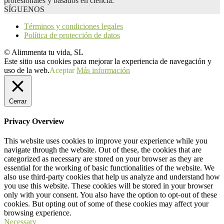
profesionales y basados en ciencia.
SÍGUENOS
Términos y condiciones legales
Política de protección de datos
© Alimmenta tu vida, SL
Este sitio usa cookies para mejorar la experiencia de navegación y
uso de la web.
Aceptar
Más información
Cerrar
Privacy Overview
This website uses cookies to improve your experience while you
navigate through the website. Out of these, the cookies that are
categorized as necessary are stored on your browser as they are
essential for the working of basic functionalities of the website. We
also use third-party cookies that help us analyze and understand how
you use this website. These cookies will be stored in your browser
only with your consent. You also have the option to opt-out of these
cookies. But opting out of some of these cookies may affect your
browsing experience.
Necessary