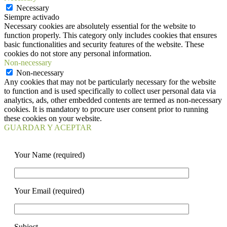
Necessary
Siempre activado
Necessary cookies are absolutely essential for the website to
function properly. This category only includes cookies that ensures
basic functionalities and security features of the website. These
cookies do not store any personal information.
Non-necessary
Non-necessary
Any cookies that may not be particularly necessary for the website
to function and is used specifically to collect user personal data via
analytics, ads, other embedded contents are termed as non-necessary
cookies. It is mandatory to procure user consent prior to running
these cookies on your website.
GUARDAR Y ACEPTAR
Your Name (required)
Your Email (required)
Subject