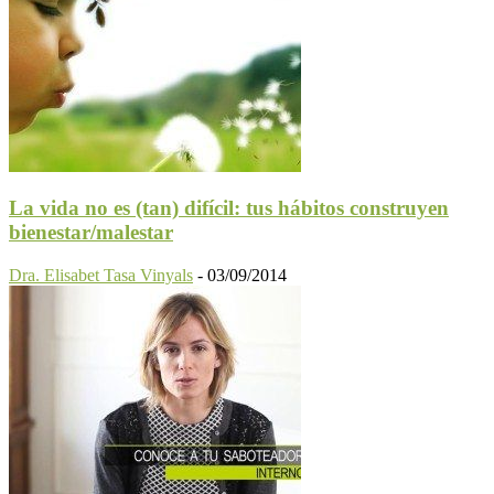
La vida no es (tan) difícil: tus hábitos construyen
bienestar/malestar
Dra. Elisabet Tasa Vinyals
-
03/09/2014