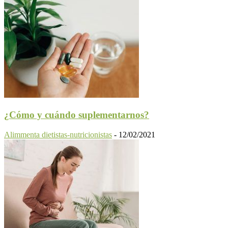
¿Cómo y cuándo suplementarnos?
Alimmenta dietistas-nutricionistas
-
12/02/2021