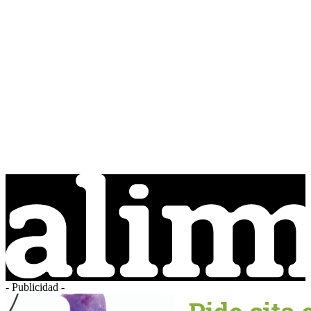
- Publicidad -