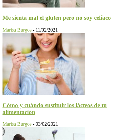
Me sienta mal el gluten pero no soy celíaco
Marisa Burgos
-
11/02/2021
Cómo y cuándo sustituir los lácteos de tu
alimentación
Marisa Burgos
-
03/02/2021