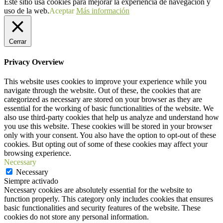
Este sitio usa cookies para mejorar la experiencia de navegación y
uso de la web.
Aceptar
Más información
Cerrar
Privacy Overview
This website uses cookies to improve your experience while you
navigate through the website. Out of these, the cookies that are
categorized as necessary are stored on your browser as they are
essential for the working of basic functionalities of the website. We
also use third-party cookies that help us analyze and understand how
you use this website. These cookies will be stored in your browser
only with your consent. You also have the option to opt-out of these
cookies. But opting out of some of these cookies may affect your
browsing experience.
Necessary
Necessary
Siempre activado
Necessary cookies are absolutely essential for the website to
function properly. This category only includes cookies that ensures
basic functionalities and security features of the website. These
cookies do not store any personal information.