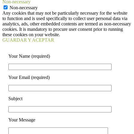
Non-necessary
Non-necessary
Any cookies that may not be particularly necessary for the website
to function and is used specifically to collect user personal data via
analytics, ads, other embedded contents are termed as non-necessary
cookies. It is mandatory to procure user consent prior to running
these cookies on your website.
GUARDAR Y ACEPTAR
Your Name (required)
Your Email (required)
Subject
Your Message