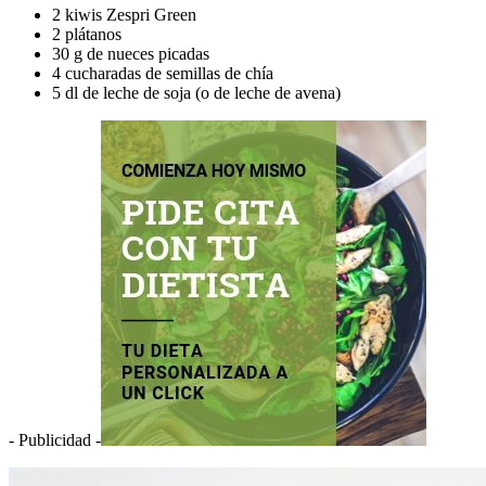
2 kiwis Zespri Green
2 plátanos
30 g de nueces picadas
4 cucharadas de semillas de chía
5 dl de leche de soja (o de leche de avena)
- Publicidad -