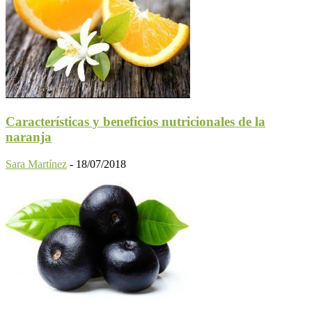
Características y beneficios nutricionales de la
naranja
Sara Martínez
-
18/07/2018