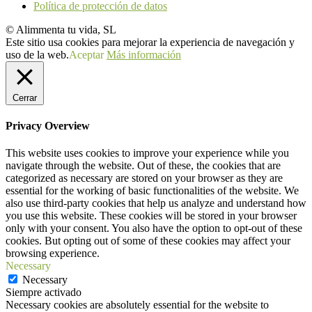
Política de protección de datos
© Alimmenta tu vida, SL
Este sitio usa cookies para mejorar la experiencia de navegación y
uso de la web.
Aceptar
Más información
Cerrar
Privacy Overview
This website uses cookies to improve your experience while you
navigate through the website. Out of these, the cookies that are
categorized as necessary are stored on your browser as they are
essential for the working of basic functionalities of the website. We
also use third-party cookies that help us analyze and understand how
you use this website. These cookies will be stored in your browser
only with your consent. You also have the option to opt-out of these
cookies. But opting out of some of these cookies may affect your
browsing experience.
Necessary
Necessary
Siempre activado
Necessary cookies are absolutely essential for the website to