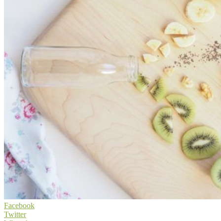
Facebook
Twitter