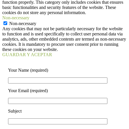
function properly. This category only includes cookies that ensures
basic functionalities and security features of the website. These
cookies do not store any personal information.
Non-necessary
Non-necessary
Any cookies that may not be particularly necessary for the website
to function and is used specifically to collect user personal data via
analytics, ads, other embedded contents are termed as non-necessary
cookies. It is mandatory to procure user consent prior to running
these cookies on your website.
GUARDAR Y ACEPTAR
Your Name (required)
Your Email (required)
Subject