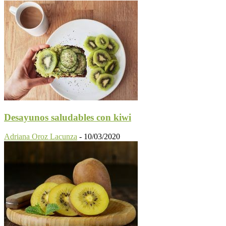
Desayunos saludables con kiwi
Adriana Oroz Lacunza
-
10/03/2020