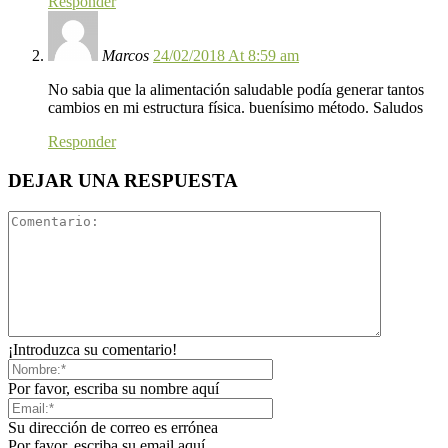
Responder
Marcos
24/02/2018 At 8:59 am
No sabia que la alimentación saludable podía generar tantos
cambios en mi estructura física. buenísimo método. Saludos
Responder
DEJAR UNA RESPUESTA
¡Introduzca su comentario!
Por favor, escriba su nombre aquí
Su dirección de correo es errónea
Por favor, escriba su email aquí