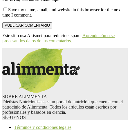
Save my name, email, and website in this browser for the next
time I comment.
Este sitio usa Akismet para reducir el spam.
Aprende cómo se
procesan los datos de tus comentarios
.
SOBRE ALIMMENTA
Dietistas Nutricionistas es un portal de nutrición que cuenta con el
patrocinio de Alimmenta. Todos los artículos están escritos por
profesionales y basados en ciencia.
SÍGUENOS
Términos y condiciones legales