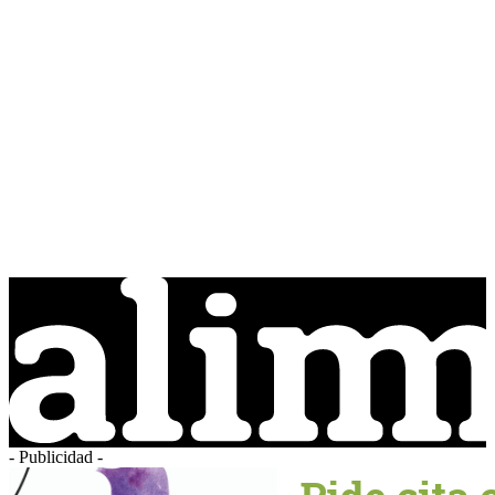
- Publicidad -