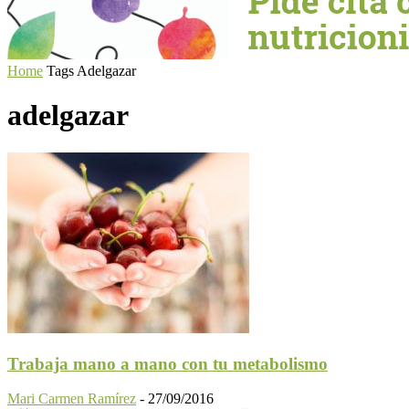
Home
Tags
Adelgazar
adelgazar
Trabaja mano a mano con tu metabolismo
Mari Carmen Ramírez
-
27/09/2016