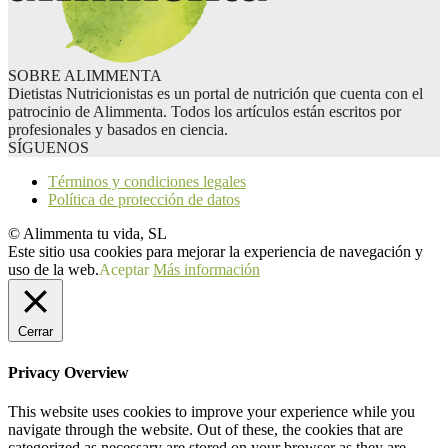
SOBRE ALIMMENTA
Dietistas Nutricionistas es un portal de nutrición que cuenta con el
patrocinio de Alimmenta. Todos los artículos están escritos por
profesionales y basados en ciencia.
SÍGUENOS
Términos y condiciones legales
Política de protección de datos
© Alimmenta tu vida, SL
Este sitio usa cookies para mejorar la experiencia de navegación y
uso de la web.
Aceptar
Más información
Cerrar
Privacy Overview
This website uses cookies to improve your experience while you
navigate through the website. Out of these, the cookies that are
categorized as necessary are stored on your browser as they are