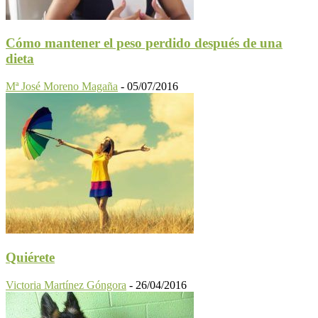
Cómo mantener el peso perdido después de una
dieta
Mª José Moreno Magaña
-
05/07/2016
Quiérete
Victoria Martínez Góngora
-
26/04/2016