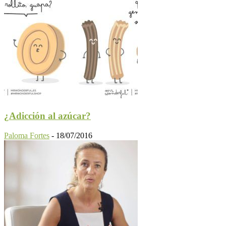
¿Adicción al azúcar?
Paloma Fortes
-
18/07/2016