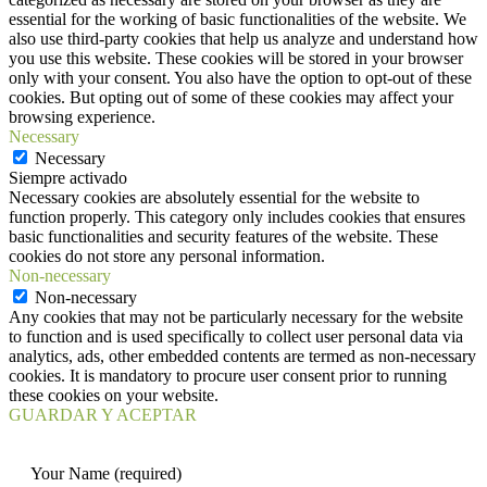
essential for the working of basic functionalities of the website. We
also use third-party cookies that help us analyze and understand how
you use this website. These cookies will be stored in your browser
only with your consent. You also have the option to opt-out of these
cookies. But opting out of some of these cookies may affect your
browsing experience.
Necessary
Necessary
Siempre activado
Necessary cookies are absolutely essential for the website to
function properly. This category only includes cookies that ensures
basic functionalities and security features of the website. These
cookies do not store any personal information.
Non-necessary
Non-necessary
Any cookies that may not be particularly necessary for the website
to function and is used specifically to collect user personal data via
analytics, ads, other embedded contents are termed as non-necessary
cookies. It is mandatory to procure user consent prior to running
these cookies on your website.
GUARDAR Y ACEPTAR
Your Name (required)