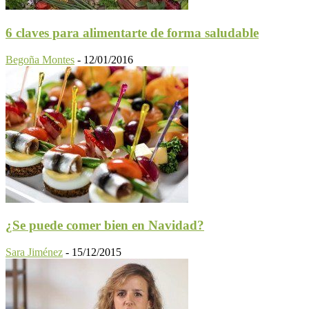
6 claves para alimentarte de forma saludable
Begoña Montes
-
12/01/2016
¿Se puede comer bien en Navidad?
Sara Jiménez
-
15/12/2015