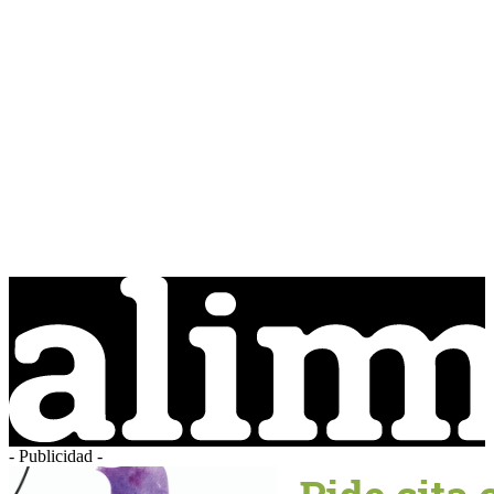
- Publicidad -