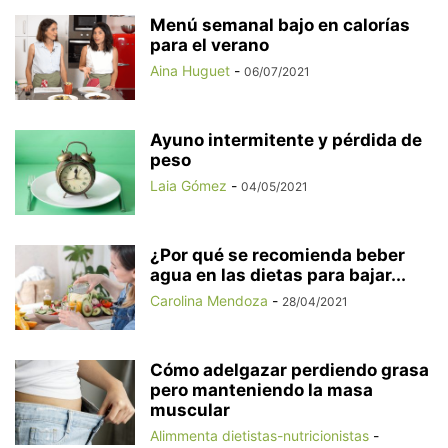
Menú semanal bajo en calorías
para el verano
Aina Huguet
-
06/07/2021
Ayuno intermitente y pérdida de
peso
Laia Gómez
-
04/05/2021
¿Por qué se recomienda beber
agua en las dietas para bajar...
Carolina Mendoza
-
28/04/2021
Cómo adelgazar perdiendo grasa
pero manteniendo la masa
muscular
Alimmenta dietistas-nutricionistas
-