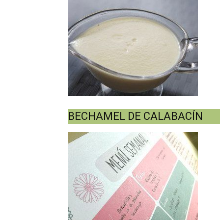
BECHAMEL DE CALABACÍN