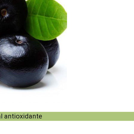
al antioxidante