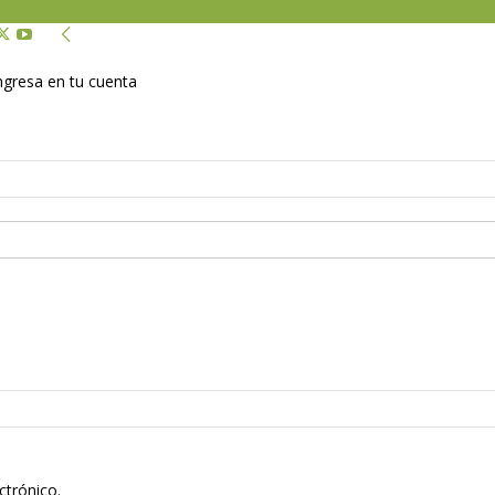
Ingresa en tu cuenta
ctrónico.