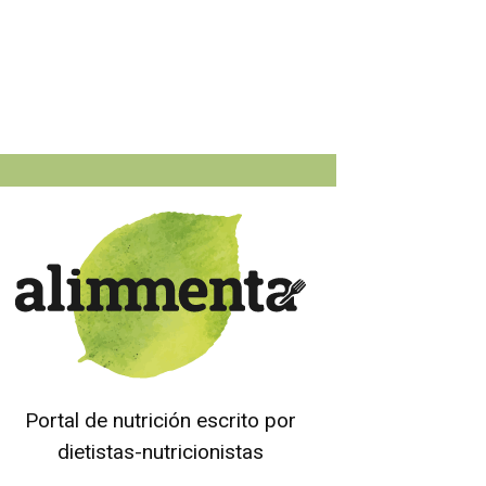
Portal de nutrición escrito por
dietistas-nutricionistas