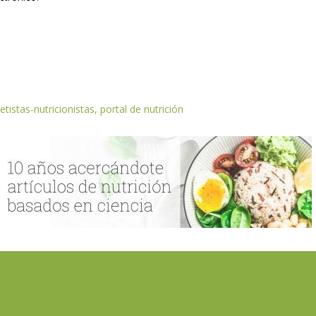
etistas-nutricionistas, portal de nutrición