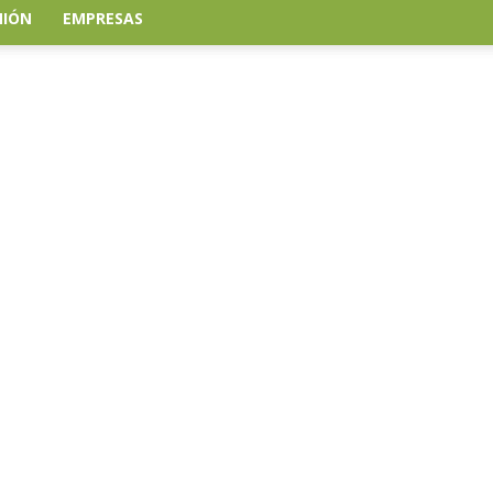
NIÓN
EMPRESAS