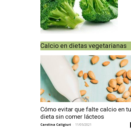
Calcio en dietas vegetarianas
Cómo evitar que falte calcio en t
dieta sin comer lácteos
Carolina Caligiuri
-
11/05/2021