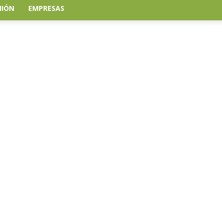
NIÓN
EMPRESAS