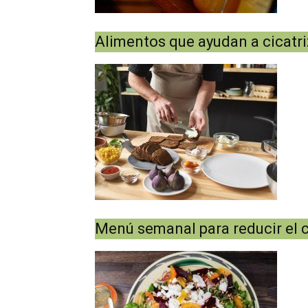
Alimentos que ayudan a cicatri
Menú semanal para reducir el c