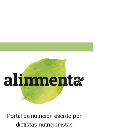
Portal de nutrición escrito por
dietistas-nutricionistas