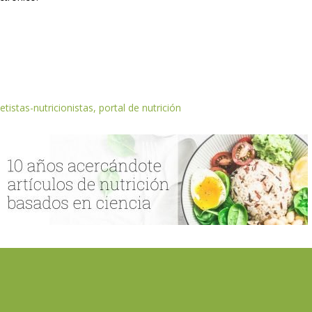
etistas-nutricionistas, portal de nutrición