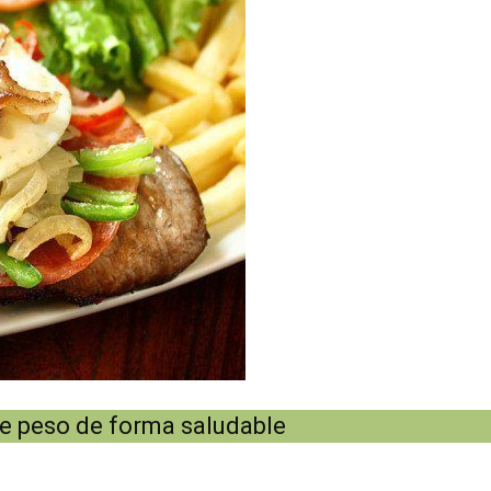
 de peso de forma saludable