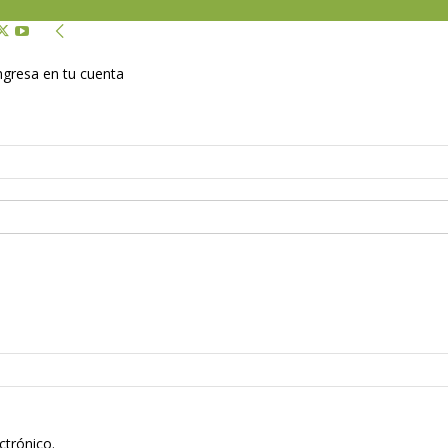
Ingresa en tu cuenta
ctrónico.