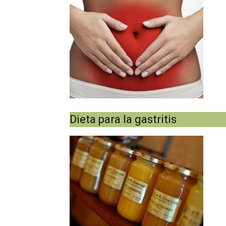
Dieta para la gastritis