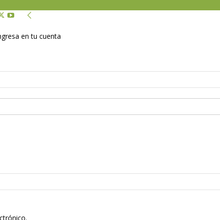
Ingresa en tu cuenta
ctrónico.