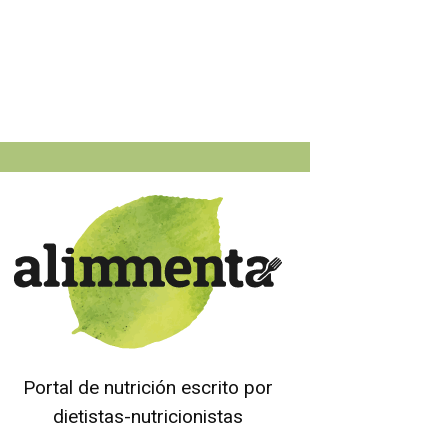
Portal de nutrición escrito por
dietistas-nutricionistas