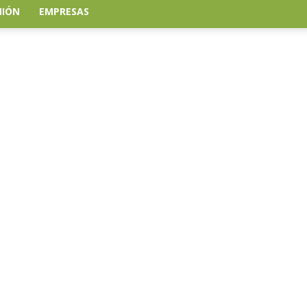
NIÓN
EMPRESAS