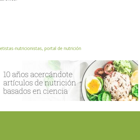
etistas-nutricionistas, portal de nutrición