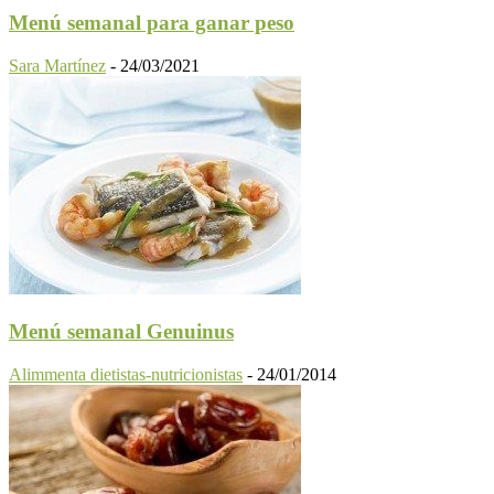
Menú semanal para ganar peso
Sara Martínez
-
24/03/2021
Menú semanal Genuinus
Alimmenta dietistas-nutricionistas
-
24/01/2014