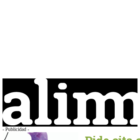
- Publicidad -