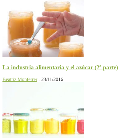
La industria alimentaria y el azúcar (2ª parte)
Beatriz Monferrer
-
23/11/2016