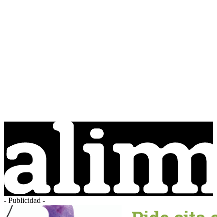
- Publicidad -