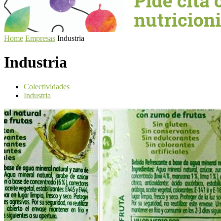
Home
Empresas
Industria
Industria
Colectividades
Industria