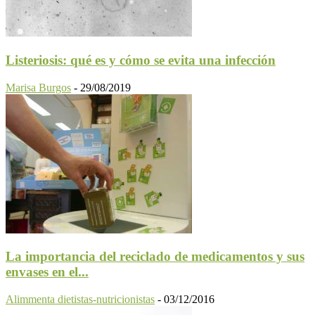
Listeriosis: qué es y cómo se evita una infección
Marisa Burgos
-
29/08/2019
La importancia del reciclado de medicamentos y sus
envases en el...
Alimmenta dietistas-nutricionistas
-
03/12/2016