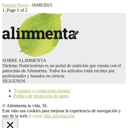
Patricia Nevot
-
16/09/2015
1
2
Page 1 of 2
SOBRE ALIMMENTA
Dietistas Nutricionistas es un portal de nutrición que cuenta con el
patrocinio de Alimmenta. Todos los artículos están escritos por
profesionales y basados en ciencia.
SÍGUENOS
Términos y condiciones legales
Política de protección de datos
© Alimmenta tu vida, SL
Este sitio usa cookies para mejorar la experiencia de navegación y
uso de la web.
Aceptar
Más información