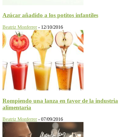
Azúcar añadido a los potitos infantiles
Beatriz Monferrer
-
12/10/2016
Rompiendo una lanza en favor de la industria
alimentaria
Beatriz Monferrer
-
07/09/2016