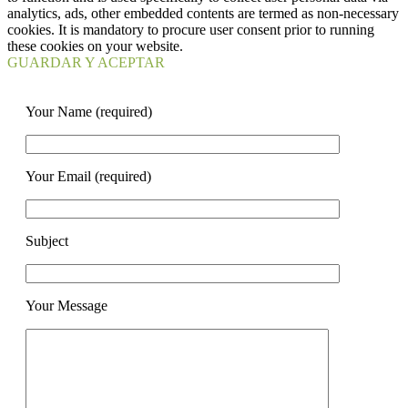
analytics, ads, other embedded contents are termed as non-necessary
cookies. It is mandatory to procure user consent prior to running
these cookies on your website.
GUARDAR Y ACEPTAR
Your Name (required)
Your Email (required)
Subject
Your Message