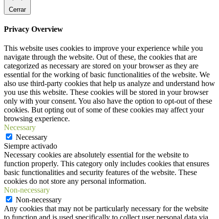
Cerrar
Privacy Overview
This website uses cookies to improve your experience while you
navigate through the website. Out of these, the cookies that are
categorized as necessary are stored on your browser as they are
essential for the working of basic functionalities of the website. We
also use third-party cookies that help us analyze and understand how
you use this website. These cookies will be stored in your browser
only with your consent. You also have the option to opt-out of these
cookies. But opting out of some of these cookies may affect your
browsing experience.
Necessary
Necessary
Siempre activado
Necessary cookies are absolutely essential for the website to
function properly. This category only includes cookies that ensures
basic functionalities and security features of the website. These
cookies do not store any personal information.
Non-necessary
Non-necessary
Any cookies that may not be particularly necessary for the website
to function and is used specifically to collect user personal data via