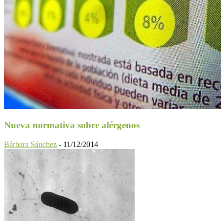
Nueva normativa sobre alérgenos
Bárbara Sánchez
-
11/12/2014