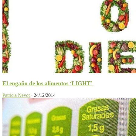
El engaño de los alimentos ‘LIGHT’
Patricia Nevot
-
24/12/2014