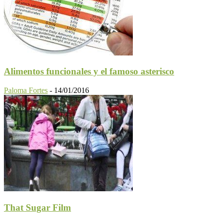
Alimentos funcionales y el famoso asterisco
Paloma Fortes
-
14/01/2016
That Sugar Film