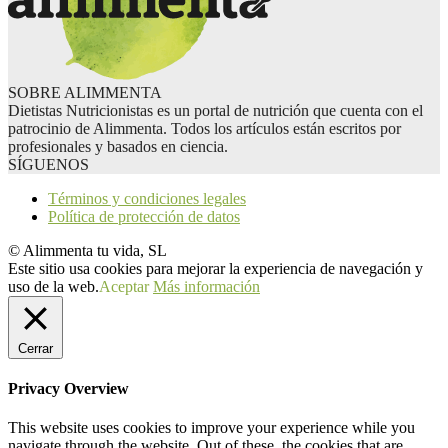
SOBRE ALIMMENTA
Dietistas Nutricionistas es un portal de nutrición que cuenta con el
patrocinio de Alimmenta. Todos los artículos están escritos por
profesionales y basados en ciencia.
SÍGUENOS
Términos y condiciones legales
Política de protección de datos
© Alimmenta tu vida, SL
Este sitio usa cookies para mejorar la experiencia de navegación y
uso de la web.
Aceptar
Más información
Cerrar
Privacy Overview
This website uses cookies to improve your experience while you
navigate through the website. Out of these, the cookies that are