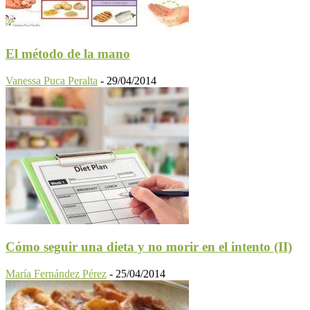
El método de la mano
Vanessa Puca Peralta
-
29/04/2014
Cómo seguir una dieta y no morir en el intento (II)
María Fernández Pérez
-
25/04/2014