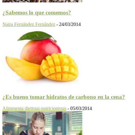
¿Sabemos lo que comemos?
Naira Fernández Fernández
-
24/03/2014
¿Es bueno tomar hidratos de carbono en la cena?
Alimmenta dietistas-nutricionistas
-
05/03/2014