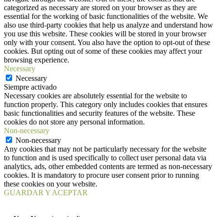
categorized as necessary are stored on your browser as they are
essential for the working of basic functionalities of the website. We
also use third-party cookies that help us analyze and understand how
you use this website. These cookies will be stored in your browser
only with your consent. You also have the option to opt-out of these
cookies. But opting out of some of these cookies may affect your
browsing experience.
Necessary
Necessary
Siempre activado
Necessary cookies are absolutely essential for the website to
function properly. This category only includes cookies that ensures
basic functionalities and security features of the website. These
cookies do not store any personal information.
Non-necessary
Non-necessary
Any cookies that may not be particularly necessary for the website
to function and is used specifically to collect user personal data via
analytics, ads, other embedded contents are termed as non-necessary
cookies. It is mandatory to procure user consent prior to running
these cookies on your website.
GUARDAR Y ACEPTAR