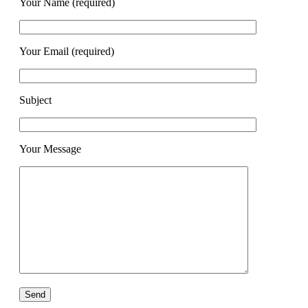
Your Name (required)
Your Email (required)
Subject
Your Message