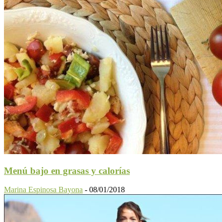
Menú bajo en grasas y calorías
Marina Espinosa Bayona
-
08/01/2018