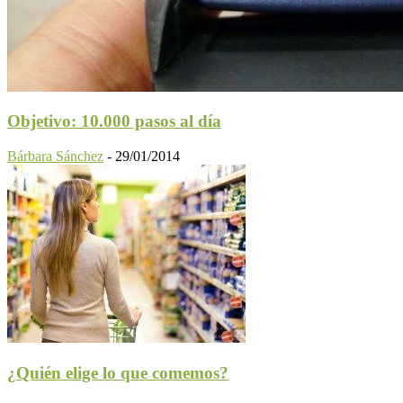
Objetivo: 10.000 pasos al día
Bárbara Sánchez
-
29/01/2014
¿Quién elige lo que comemos?