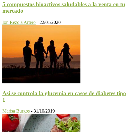
5 compuestos bioactivos saludables a la venta en tu
mercado
Ion Rezola Artero
-
22/01/2020
Así se controla la glucemia en casos de diabetes tipo
1
Marisa Burgos
-
31/10/2019