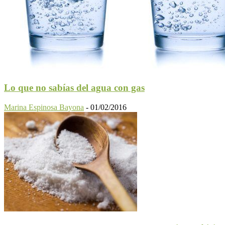
Lo que no sabías del agua con gas
Marina Espinosa Bayona
-
01/02/2016