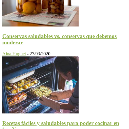
Conservas saludables vs. conservas que debemos
moderar
Aina Huguet
-
27/03/2020
Recetas fáciles y saludables para poder cocinar en