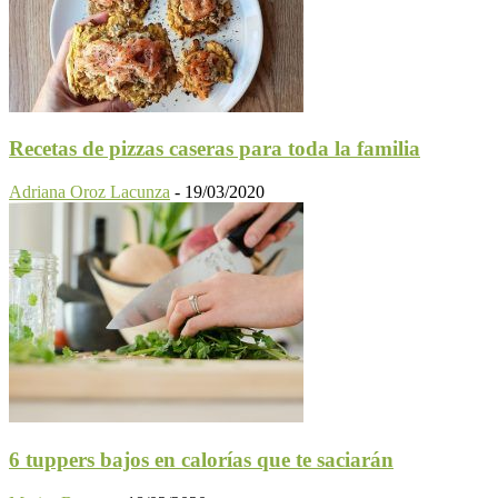
Recetas de pizzas caseras para toda la familia
Adriana Oroz Lacunza
-
19/03/2020
6 tuppers bajos en calorías que te saciarán