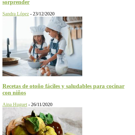
sorprender
Sandra López
-
23/12/2020
Recetas de otoño fáciles y saludables para cocinar
con niños
Aina Huguet
-
26/11/2020