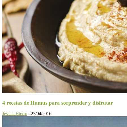
4 recetas de Humus para sorprender y disfrutar
Jéssica Hierro
-
27/04/2016