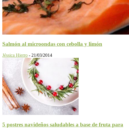
Salmón al microondas con cebolla y limón
Jéssica Hierro
-
21/03/2014
5 postres navideños saludables a base de fruta para