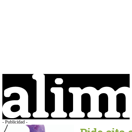
- Publicidad -