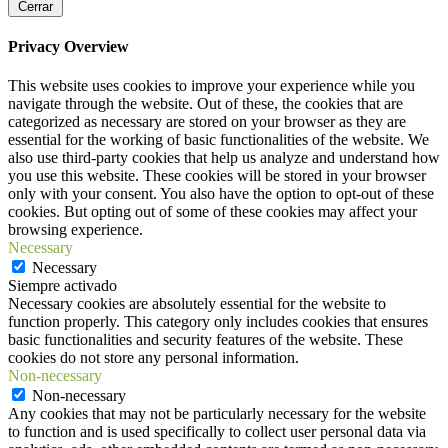
Cerrar
Privacy Overview
This website uses cookies to improve your experience while you
navigate through the website. Out of these, the cookies that are
categorized as necessary are stored on your browser as they are
essential for the working of basic functionalities of the website. We
also use third-party cookies that help us analyze and understand how
you use this website. These cookies will be stored in your browser
only with your consent. You also have the option to opt-out of these
cookies. But opting out of some of these cookies may affect your
browsing experience.
Necessary
Necessary
Siempre activado
Necessary cookies are absolutely essential for the website to
function properly. This category only includes cookies that ensures
basic functionalities and security features of the website. These
cookies do not store any personal information.
Non-necessary
Non-necessary
Any cookies that may not be particularly necessary for the website
to function and is used specifically to collect user personal data via